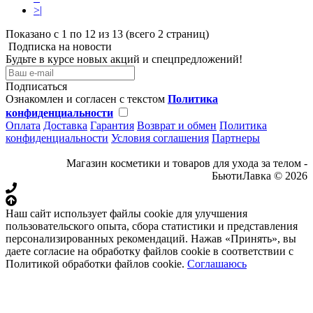
>|
Показано с 1 по 12 из 13 (всего 2 страниц)
Подписка на новости
Будьте в курсе новых акций и спецпредложений!
Подписаться
Ознакомлен и согласен с текстом
Политика
конфиденциальности
Оплата
Доставка
Гарантия
Возврат и обмен
Политика
конфиденциальности
Условия соглашения
Партнеры
Магазин косметики и товаров для ухода за телом -
БьютиЛавка © 2026
Наш сайт использует файлы cookie для улучшения
пользовательского опыта, сбора статистики и представления
персонализированных рекомендаций. Нажав «Принять», вы
даете согласие на обработку файлов cookie в соответствии с
Политикой обработки файлов cookie.
Соглашаюсь