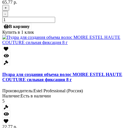
65.77 р.
+
-
В корзину
Купить в 1 клик
Пудра для создания объема волос MOIRE ESTEL HAUTE
COUTURE сильная фиксация 8 г
Производитель:
Estel Professional (Россия)
Наличие:
Есть в наличии
5
22.77 р.