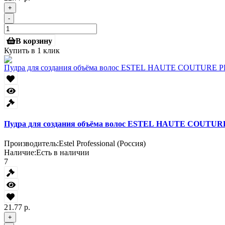
+
-
В корзину
Купить в 1 клик
Пудра для создания объёма волос ESTEL HAUTE COUTURE
Производитель:
Estel Professional (Россия)
Наличие:
Есть в наличии
7
21.77 р.
+