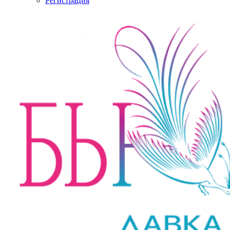
Регистрация