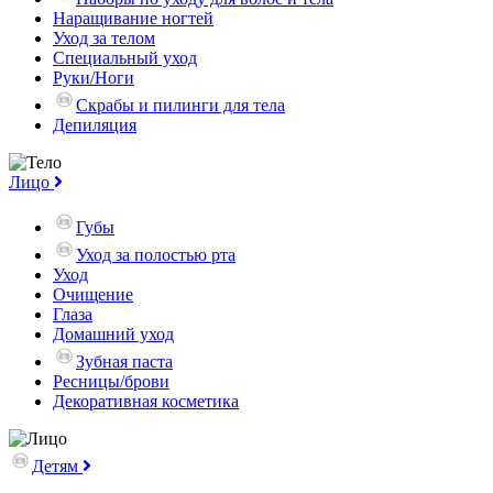
Наращивание ногтей
Уход за телом
Специальный уход
Руки/Ноги
Скрабы и пилинги для тела
Депиляция
Лицо
Губы
Уход за полостью рта
Уход
Очищение
Глаза
Домашний уход
Зубная паста
Ресницы/брови
Декоративная косметика
Детям