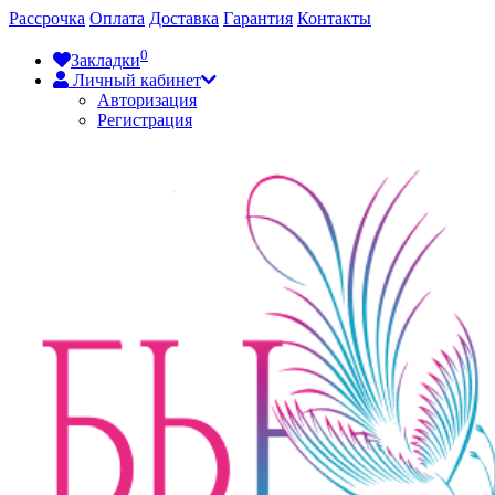
Рассрочка
Оплата
Доставка
Гарантия
Контакты
0
Закладки
Личный кабинет
Авторизация
Регистрация