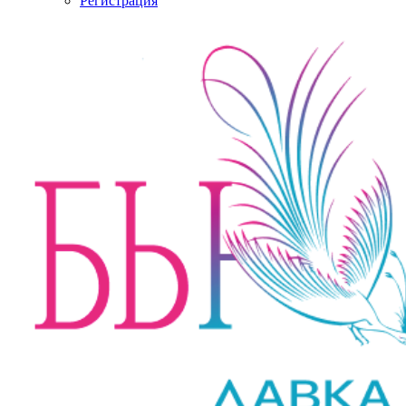
Регистрация