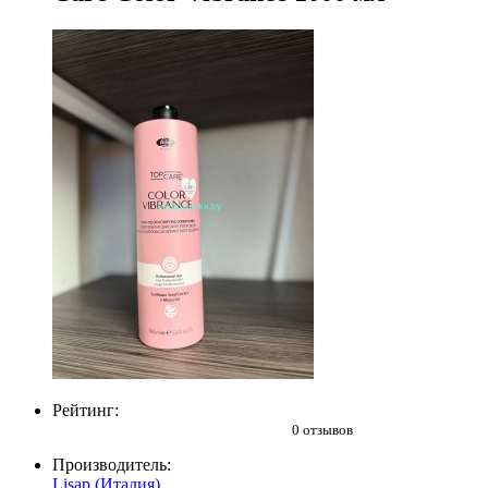
Рейтинг:
0 отзывов
Производитель:
Lisap (Италия)