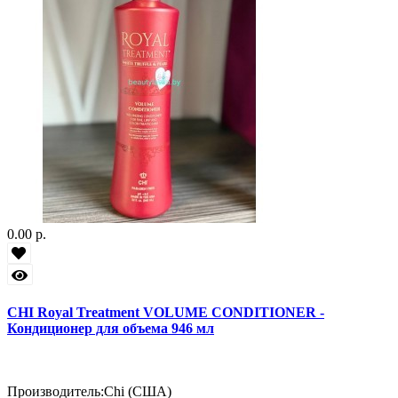
0.00 р.
CHI Royal Treatment VOLUME CONDITIONER -
Кондиционер для объема 946 мл
Производитель:
Chi (США)