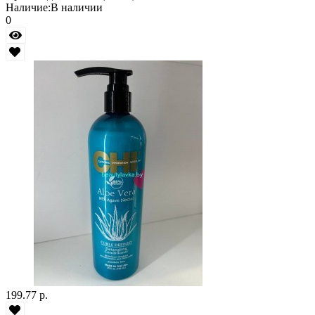
Наличие:
В наличии
0
199.77 р.