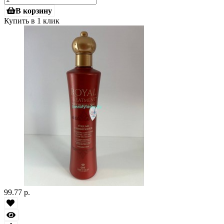
В корзину
Купить в 1 клик
99.77 р.