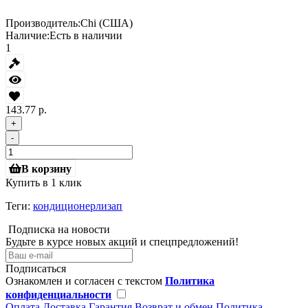
Производитель:
Chi (США)
Наличие:
Есть в наличии
1
143.77 р.
+
-
В корзину
Купить в 1 клик
Теги:
кондиционерлизап
Подписка на новости
Будьте в курсе новых акций и спецпредложений!
Подписаться
Ознакомлен и согласен с текстом
Политика
конфиденциальности
Оплата
Доставка
Гарантия
Возврат и обмен
Политика