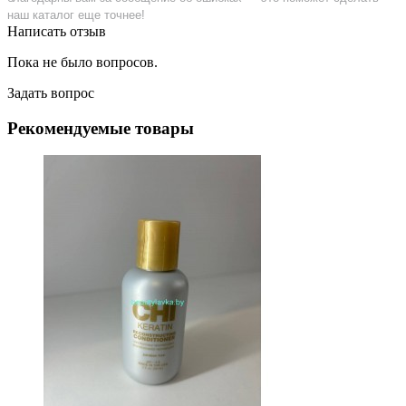
наш каталог еще точнее!
Написать отзыв
Пока не было вопросов.
Задать вопрос
Рекомендуемые товары