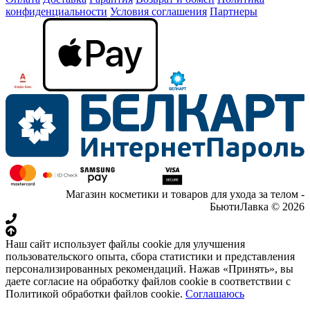
конфиденциальности
Условия соглашения
Партнеры
Магазин косметики и товаров для ухода за телом -
БьютиЛавка © 2026
Наш сайт использует файлы cookie для улучшения
пользовательского опыта, сбора статистики и представления
персонализированных рекомендаций. Нажав «Принять», вы
даете согласие на обработку файлов cookie в соответствии с
Политикой обработки файлов cookie.
Соглашаюсь