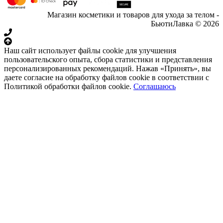
Магазин косметики и товаров для ухода за телом -
БьютиЛавка © 2026
Наш сайт использует файлы cookie для улучшения
пользовательского опыта, сбора статистики и представления
персонализированных рекомендаций. Нажав «Принять», вы
даете согласие на обработку файлов cookie в соответствии с
Политикой обработки файлов cookie.
Соглашаюсь