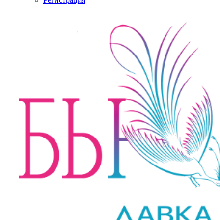
Регистрация