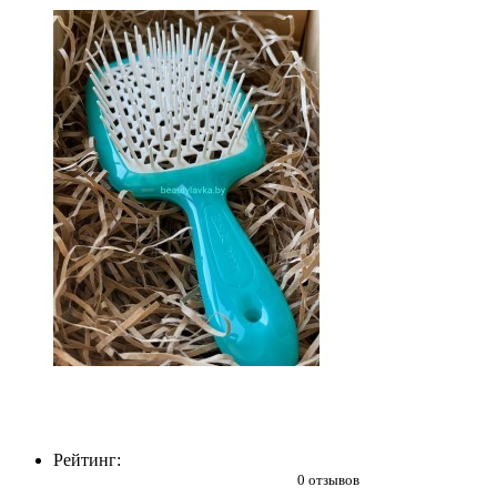
Рейтинг:
0 отзывов