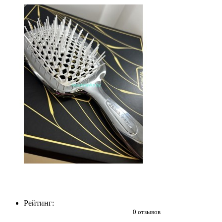
Рейтинг:
0 отзывов