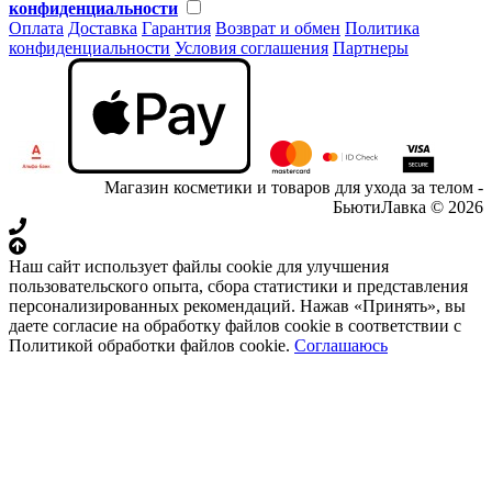
конфиденциальности
Оплата
Доставка
Гарантия
Возврат и обмен
Политика
конфиденциальности
Условия соглашения
Партнеры
Магазин косметики и товаров для ухода за телом -
БьютиЛавка © 2026
Наш сайт использует файлы cookie для улучшения
пользовательского опыта, сбора статистики и представления
персонализированных рекомендаций. Нажав «Принять», вы
даете согласие на обработку файлов cookie в соответствии с
Политикой обработки файлов cookie.
Соглашаюсь