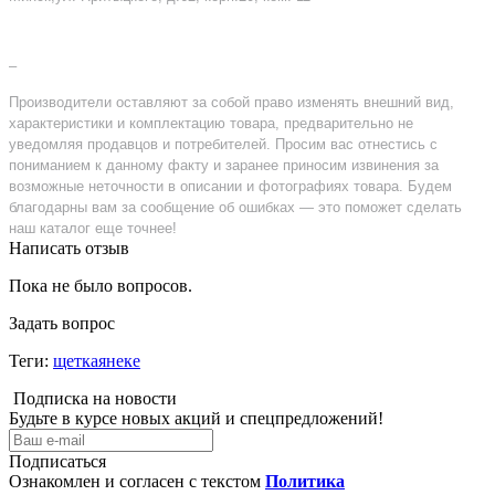
–
Производители оставляют за собой право изменять внешний вид,
характеристики и комплектацию товара, предварительно не
уведомляя продавцов и потребителей. Просим вас отнестись с
пониманием к данному факту и заранее приносим извинения за
возможные неточности в описании и фотографиях товара. Будем
благодарны вам за сообщение об ошибках — это поможет сделать
наш каталог еще точнее!
Написать отзыв
Пока не было вопросов.
Задать вопрос
Теги:
щеткаянеке
Подписка на новости
Будьте в курсе новых акций и спецпредложений!
Подписаться
Ознакомлен и согласен с текстом
Политика