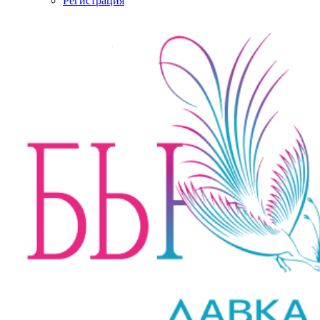
Регистрация