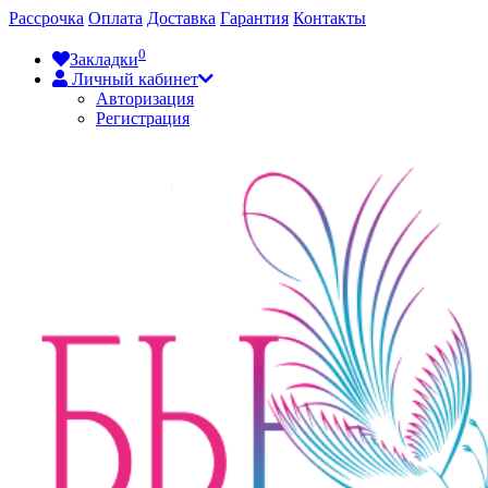
Рассрочка
Оплата
Доставка
Гарантия
Контакты
0
Закладки
Личный кабинет
Авторизация
Регистрация