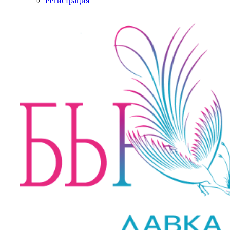
Регистрация