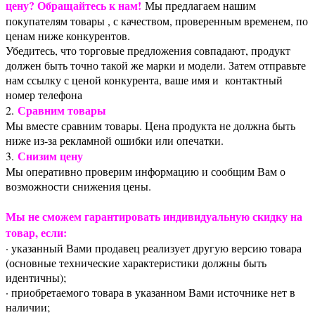
цену? Обращайтесь к нам!
Мы предлагаем нашим
покупателям товары , с качеством, проверенным временем, по
ценам ниже конкурентов.
Убедитесь, что торговые предложения совпадают, продукт
должен быть точно такой же марки и модели. Затем отправьте
нам ссылку с ценой конкурента, ваше имя и контактный
номер телефона
Сравним товары
2.
Мы вместе сравним товары. Цена продукта не должна быть
ниже из-за рекламной ошибки или опечатки.
Снизим цену
3.
Мы оперативно проверим информацию и сообщим Вам о
возможности снижения цены.
Мы не сможем гарантировать индивидуальную скидку на
товар, если:
· указанный Вами продавец реализует другую версию товара
(основные технические характеристики должны быть
идентичны);
· приобретаемого товара в указанном Вами источнике нет в
наличии;