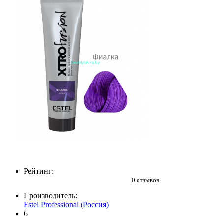
Рейтинг:
0 отзывов
Производитель:
Estel Professional (Россия)
6