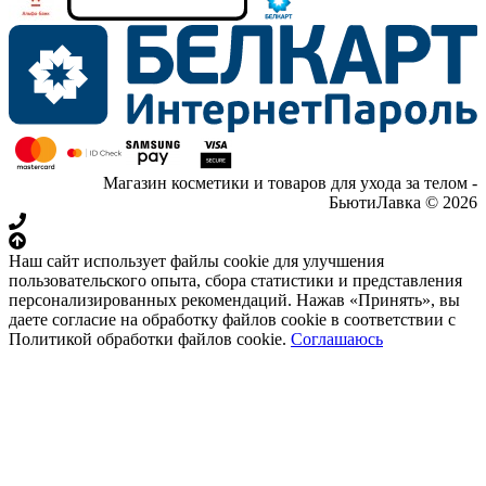
Магазин косметики и товаров для ухода за телом -
БьютиЛавка © 2026
Наш сайт использует файлы cookie для улучшения
пользовательского опыта, сбора статистики и представления
персонализированных рекомендаций. Нажав «Принять», вы
даете согласие на обработку файлов cookie в соответствии с
Политикой обработки файлов cookie.
Соглашаюсь