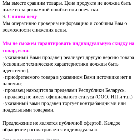
Мы вместе сравним товары. Цена продукта не должна быть
ниже из-за рекламной ошибки или опечатки.
Снизим цену
3.
Мы оперативно проверим информацию и сообщим Вам о
возможности снижения цены.
Мы не сможем гарантировать индивидуальную скидку на
товар, если:
· указанный Вами продавец реализует другую версию товара
(основные технические характеристики должны быть
идентичны);
· приобретаемого товара в указанном Вами источнике нет в
наличии;
· продавец находится за пределами Республики Беларусь;
· продавец не имеет официального статуса (ООО, ИП и т.п.)
· указанный вами продавец торгует контрабандными или
поддельными товарами.
Предложение не является публичной офертой. Каждое
обращение рассматривается индивидуально.