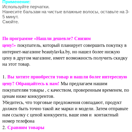
Применение:
Используйте перчатки.
Нанесите бальзам на чистые влажные волосы, оставьте на 3-
5 минут.
Смойте.
По программе «Нашли дешевле? Снизим
цену!»
покупатель, который планирует совершить покупку в
интернет-магазине beautylavka.by, но нашел более низкую
цену в другом магазине, имеет возможность получить скидку
на этот товар.
Вы хотите приобрести товар и нашли более интересную
1.
цену? Обращайтесь к нам!
Мы предлагаем нашим
покупателям товары , с качеством, проверенным временем, по
ценам ниже конкурентов.
Убедитесь, что торговые предложения совпадают, продукт
должен быть точно такой же марки и модели. Затем отправьте
нам ссылку с ценой конкурента, ваше имя и контактный
номер телефона
Сравним товары
2.