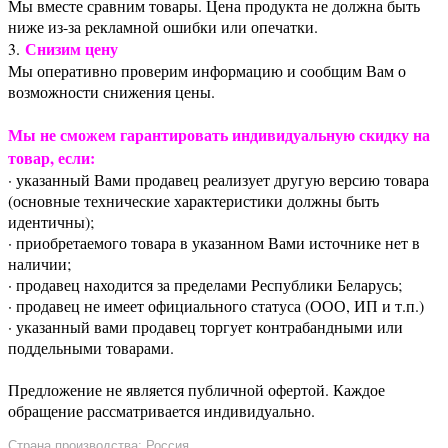
Мы вместе сравним товары. Цена продукта не должна быть
ниже из-за рекламной ошибки или опечатки.
Снизим цену
3.
Мы оперативно проверим информацию и сообщим Вам о
возможности снижения цены.
Мы не сможем гарантировать индивидуальную скидку на
товар, если:
· указанный Вами продавец реализует другую версию товара
(основные технические характеристики должны быть
идентичны);
· приобретаемого товара в указанном Вами источнике нет в
наличии;
· продавец находится за пределами Республики Беларусь;
· продавец не имеет официального статуса (ООО, ИП и т.п.)
· указанный вами продавец торгует контрабандными или
поддельными товарами.
Предложение не является публичной офертой. Каждое
обращение рассматривается индивидуально.
Страна производства: Россия