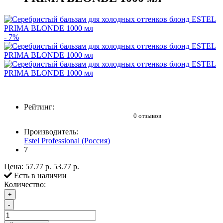
- 7%
Рейтинг:
0 отзывов
Производитель:
Estel Professional (Россия)
7
Цена:
57.77 р.
53.77 р.
Есть в наличии
Количество:
+
-