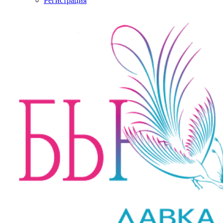
Регистрация