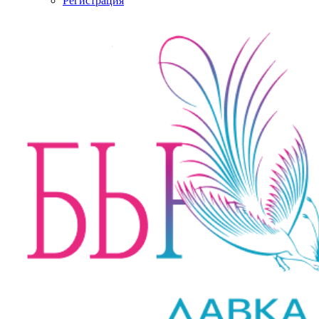
Регистрация