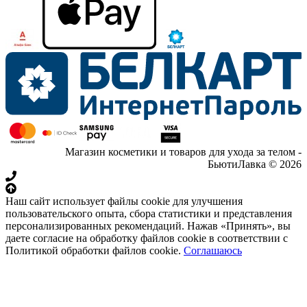
Магазин косметики и товаров для ухода за телом -
БьютиЛавка © 2026
Наш сайт использует файлы cookie для улучшения
пользовательского опыта, сбора статистики и представления
персонализированных рекомендаций. Нажав «Принять», вы
даете согласие на обработку файлов cookie в соответствии с
Политикой обработки файлов cookie.
Соглашаюсь