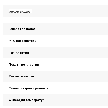
рекомендую!
Генератор ионов
PTC нагреватель
Тип пластин
Покрытие пластин
Размер пластин
Температурные режимы
Фиксация температуры