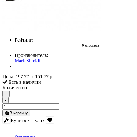
Рейтинг:
0 отзывов
Производитель:
Mark Shmidt
1
Цена:
197.77 р.
151.77 р.
Есть в наличии
Количество:
+
-
В корзину
Купить в 1 клик