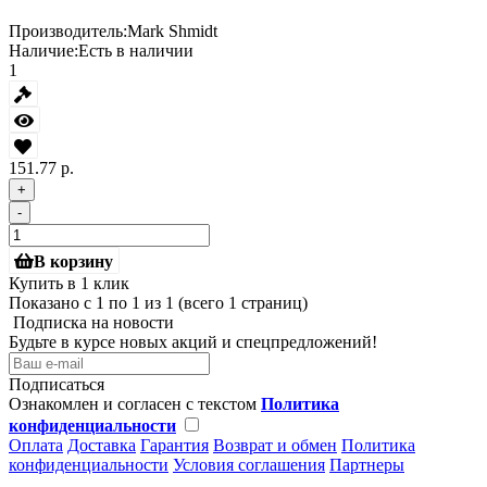
Производитель:
Mark Shmidt
Наличие:
Есть в наличии
1
151.77 р.
+
-
В корзину
Купить в 1 клик
Показано с 1 по 1 из 1 (всего 1 страниц)
Подписка на новости
Будьте в курсе новых акций и спецпредложений!
Подписаться
Ознакомлен и согласен с текстом
Политика
конфиденциальности
Оплата
Доставка
Гарантия
Возврат и обмен
Политика
конфиденциальности
Условия соглашения
Партнеры