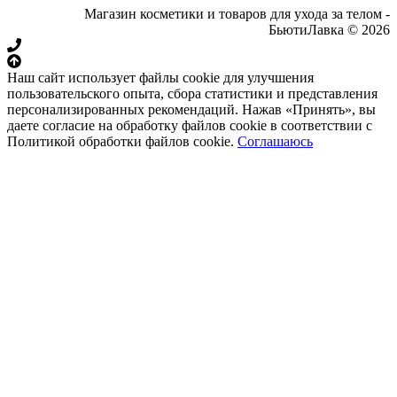
Магазин косметики и товаров для ухода за телом -
БьютиЛавка © 2026
Наш сайт использует файлы cookie для улучшения
пользовательского опыта, сбора статистики и представления
персонализированных рекомендаций. Нажав «Принять», вы
даете согласие на обработку файлов cookie в соответствии с
Политикой обработки файлов cookie.
Соглашаюсь