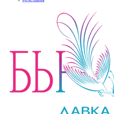
Регистрация