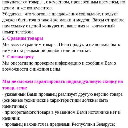
покупателям товары , с качеством, проверенным временем, по
ценам ниже конкурентов.
Убедитесь, что торговые предложения совпадают, продукт
должен быть точно такой же марки и модели. Затем отправьте
нам ссылку с ценой конкурента, ваше имя и контактный
номер телефона
Сравним товары
2.
Мы вместе сравним товары. Цена продукта не должна быть
ниже из-за рекламной ошибки или опечатки.
Снизим цену
3.
Мы оперативно проверим информацию и сообщим Вам о
возможности снижения цены.
Мы не сможем гарантировать индивидуальную скидку на
товар, если:
· указанный Вами продавец реализует другую версию товара
(основные технические характеристики должны быть
идентичны);
· приобретаемого товара в указанном Вами источнике нет в
наличии;
· продавец находится за пределами Республики Беларусь;