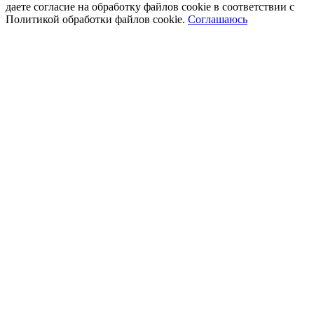
даете согласие на обработку файлов cookie в соответствии с
Политикой обработки файлов cookie.
Соглашаюсь