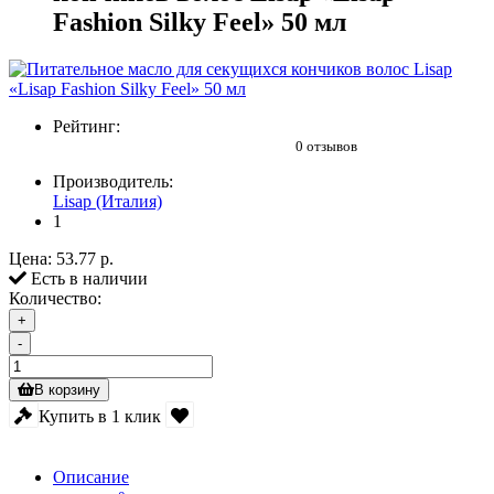
Fashion Silky Feel» 50 мл
Рейтинг:
0 отзывов
Производитель:
Lisap (Италия)
1
Цена:
53.77 р.
Есть в наличии
Количество:
+
-
В корзину
Купить в 1 клик
Описание