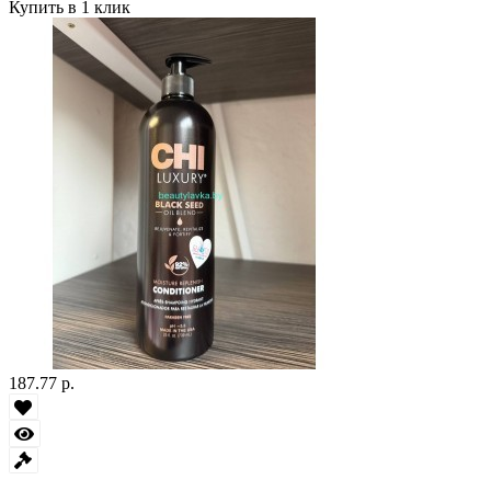
Купить в 1 клик
187.77 р.