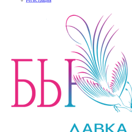
Регистрация