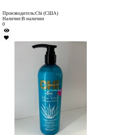
Производитель:
Chi (США)
Наличие:
В наличии
0