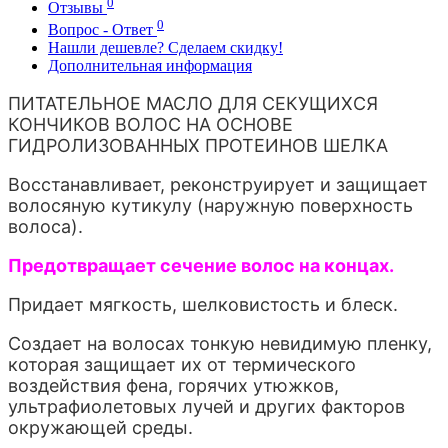
0
Отзывы
0
Вопрос - Ответ
Нашли дешевле? Сделаем скидку!
Дополнительная информация
ПИТАТЕЛЬНОЕ МАСЛО ДЛЯ СЕКУЩИХСЯ
КОНЧИКОВ ВОЛОС НА ОСНОВЕ
ГИДРОЛИЗОВАННЫX ПРОТЕИНОВ ШЕЛКА
Восстанавливает, реконструирует и защищает
волосяную кутикулу (наружную поверхность
волоса).
Предотвращает сечение волос на концах.
Придает мягкость, шелковистость и блеск.
Создает на волосах тонкую невидимую пленку,
которая защищает их от термического
воздействия фена, горячих утюжков,
ультрафиолетовых лучей и других факторов
окружающей среды.