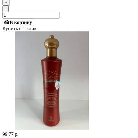
+
-
В корзину
Купить в 1 клик
99.77 р.