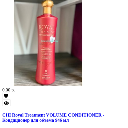
0.00 р.
CHI Royal Treatment VOLUME CONDITIONER -
Кондиционер для объема 946 мл