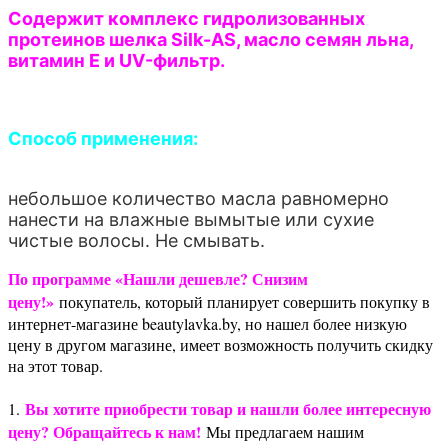
Содержит комплекс гидролизованных
протеинов шелка Silk-AS, масло семян льна,
витамин E и UV-фильтр.
Способ применения:
небольшое количество масла равномерно
нанести на влажные вымытые или сухие
чистые волосы. Не смывать.
По программе «Нашли дешевле? Снизим
цену!»
покупатель, который планирует совершить покупку в
интернет-магазине beautylavka.by, но нашел более низкую
цену в другом магазине, имеет возможность получить скидку
на этот товар.
Вы хотите приобрести товар и нашли более интересную
1.
цену? Обращайтесь к нам!
Мы предлагаем нашим