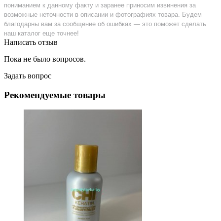
пониманием к данному факту и заранее приносим извинения за
возможные неточности в описании и фотографиях товара. Будем
благодарны вам за сообщение об ошибках — это поможет сделать
наш каталог еще точнее!
Написать отзыв
Пока не было вопросов.
Задать вопрос
Рекомендуемые товары