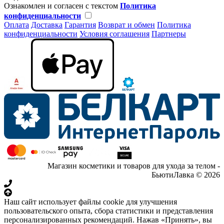
Ознакомлен и согласен с текстом
Политика
конфиденциальности
Оплата
Доставка
Гарантия
Возврат и обмен
Политика
конфиденциальности
Условия соглашения
Партнеры
Магазин косметики и товаров для ухода за телом -
БьютиЛавка © 2026
Наш сайт использует файлы cookie для улучшения
пользовательского опыта, сбора статистики и представления
персонализированных рекомендаций. Нажав «Принять», вы