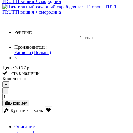
Рейтинг:
0 отзывов
Производитель:
Farmona (Польша)
3
Цена:
30.77 р.
Есть в наличии
Количество:
+
-
В корзину
Купить в 1 клик
Описание
0