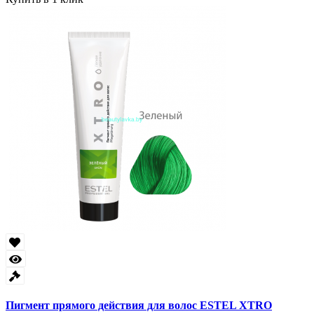
Пигмент прямого действия для волос ESTEL XTRO