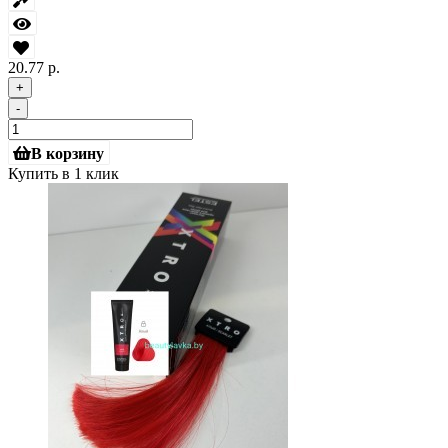
20.77 р.
+
-
В корзину
Купить в 1 клик