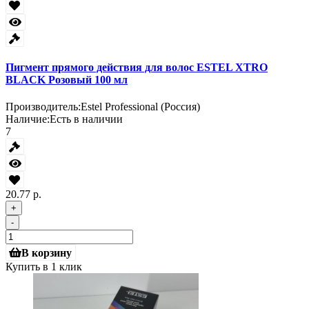
Пигмент прямого действия для волос ESTEL XTRO
BLACK Розовый 100 мл
Производитель:
Estel Professional (Россия)
Наличие:
Есть в наличии
7
20.77 р.
+
-
В корзину
Купить в 1 клик