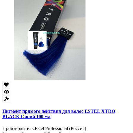
Пигмент прямого действия для волос ESTEL XTRO
BLACK Синий 100 мл
Производитель:
Estel Professional (Россия)