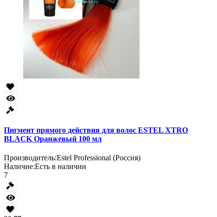
Пигмент прямого действия для волос ESTEL XTRO
BLACK Оранжевый 100 мл
Производитель:
Estel Professional (Россия)
Наличие:
Есть в наличии
7