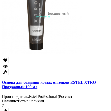
Основа для создания новых оттенков ESTEL XTRO
Прозрачный 100 мл
Производитель:
Estel Professional (Россия)
Наличие:
Есть в наличии
7