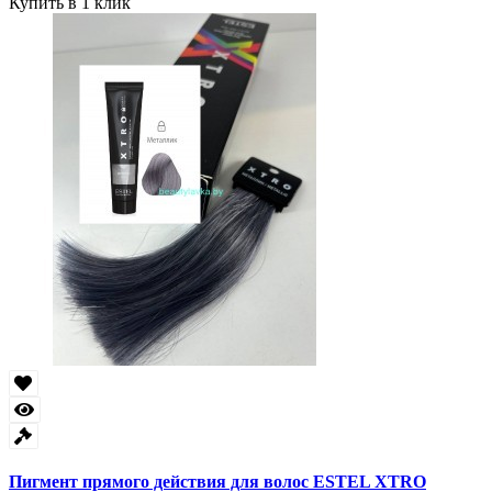
Купить в 1 клик
Пигмент прямого действия для волос ESTEL XTRO