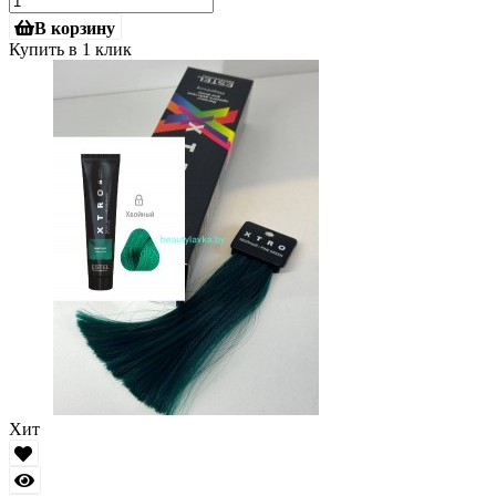
В корзину
Купить в 1 клик
Хит