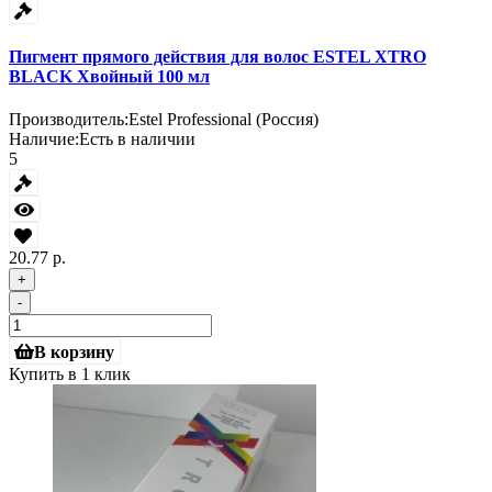
Пигмент прямого действия для волос ESTEL XTRO
BLACK Хвойный 100 мл
Производитель:
Estel Professional (Россия)
Наличие:
Есть в наличии
5
20.77 р.
+
-
В корзину
Купить в 1 клик