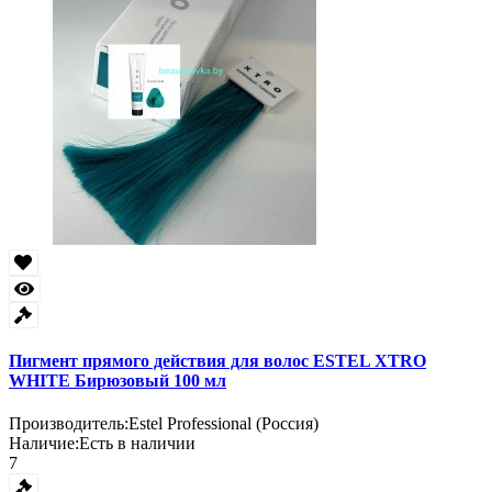
Пигмент прямого действия для волос ESTEL XTRO
WHITE Бирюзовый 100 мл
Производитель:
Estel Professional (Россия)
Наличие:
Есть в наличии
7