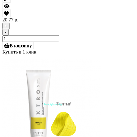
20.77 р.
+
-
В корзину
Купить в 1 клик