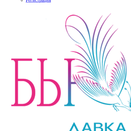
Регистрация