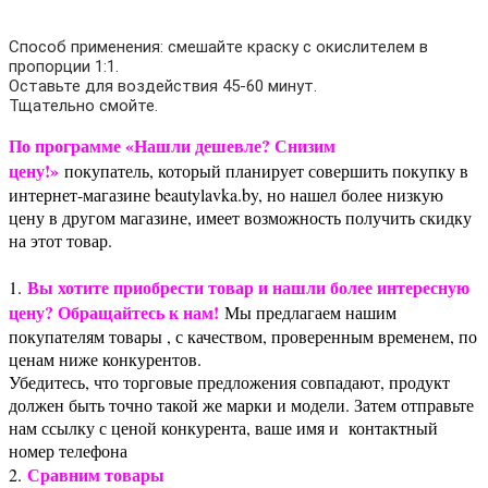
Способ применения: смешайте краску с окислителем в
пропорции 1:1.
Оставьте для воздействия 45-60 минут.
Тщательно смойте.
По программе «Нашли дешевле? Снизим
цену!»
покупатель, который планирует совершить покупку в
интернет-магазине beautylavka.by, но нашел более низкую
цену в другом магазине, имеет возможность получить скидку
на этот товар.
Вы хотите приобрести товар и нашли более интересную
1.
цену? Обращайтесь к нам!
Мы предлагаем нашим
покупателям товары , с качеством, проверенным временем, по
ценам ниже конкурентов.
Убедитесь, что торговые предложения совпадают, продукт
должен быть точно такой же марки и модели. Затем отправьте
нам ссылку с ценой конкурента, ваше имя и контактный
номер телефона
Сравним товары
2.