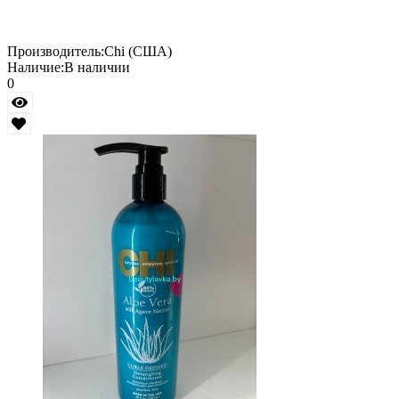
Производитель:
Chi (США)
Наличие:
В наличии
0