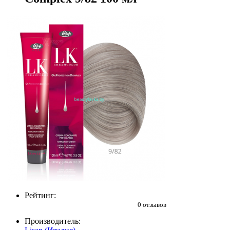
Рейтинг:
0 отзывов
Производитель: