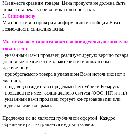
Мы вместе сравним товары. Цена продукта не должна быть
ниже из-за рекламной ошибки или опечатки.
Снизим цену
3.
Мы оперативно проверим информацию и сообщим Вам о
возможности снижения цены.
Мы не сможем гарантировать индивидуальную скидку на
товар, если:
· указанный Вами продавец реализует другую версию товара
(основные технические характеристики должны быть
идентичны);
· приобретаемого товара в указанном Вами источнике нет в
наличии;
· продавец находится за пределами Республики Беларусь;
· продавец не имеет официального статуса (ООО, ИП и т.п.)
· указанный вами продавец торгует контрабандными или
поддельными товарами.
Предложение не является публичной офертой. Каждое
обращение рассматривается индивидуально.