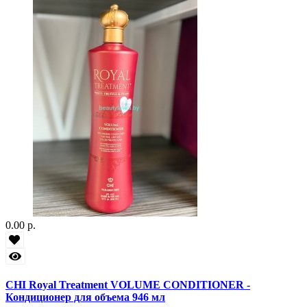
0.00 р.
CHI Royal Treatment VOLUME CONDITIONER -
Кондиционер для объема 946 мл