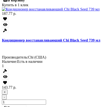
В корзину
Купить в 1 клик
187.77 р.
Кондиционер восстанавливающий Chi Black Seed 739 мл
Производитель:
Chi (США)
Наличие:
Есть в наличии
1
143.77 р.
+
-