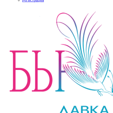
Регистрация