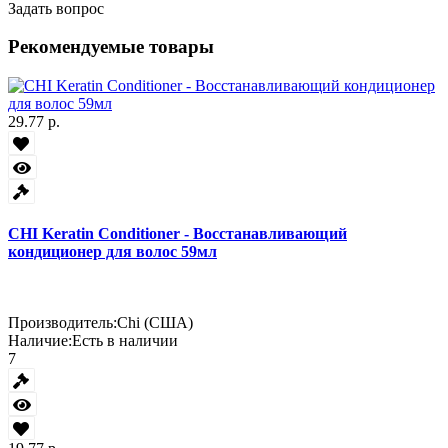
Задать вопрос
Рекомендуемые товары
29.77 р.
CHI Keratin Conditioner - Восстанавливающий
кондиционер для волос 59мл
Производитель:
Chi (США)
Наличие:
Есть в наличии
7