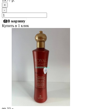
19.77 р.
+
-
В корзину
Купить в 1 клик