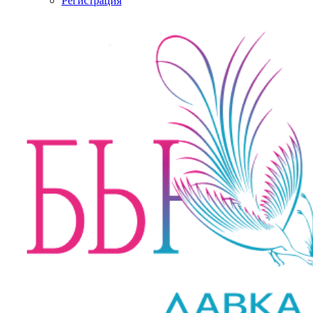
Регистрация