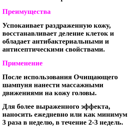
Преимущества
Успокаивает раздраженную кожу,
восстанавливает деление клеток и
обладает антибактериальными и
антисептическими свойствами.
Применение
После использования Очищающего
шампуня нанести массажными
движениями на кожу головы.
Для более выраженного эффекта,
наносить ежедневно или как минимум
3 раза в неделю, в течение 2-3 недель.