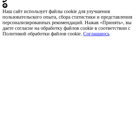
Наш сайт использует файлы cookie для улучшения
пользовательского опыта, сбора статистики и представления
персонализированных рекомендаций. Нажав «Принять», вы
даете согласие на обработку файлов cookie в соответствии с
Политикой обработки файлов cookie.
Соглашаюсь