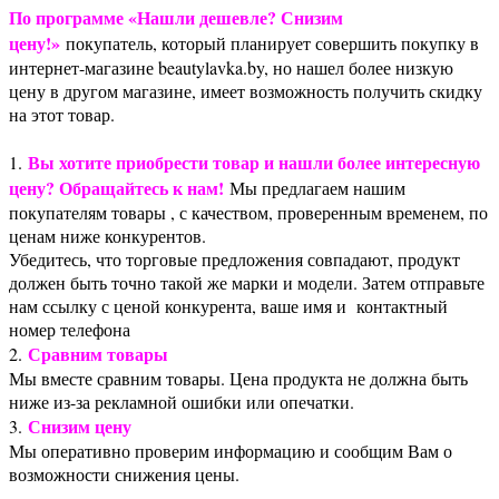
По программе «Нашли дешевле? Снизим
цену!»
покупатель, который планирует совершить покупку в
интернет-магазине beautylavka.by, но нашел более низкую
цену в другом магазине, имеет возможность получить скидку
на этот товар.
Вы хотите приобрести товар и нашли более интересную
1.
цену? Обращайтесь к нам!
Мы предлагаем нашим
покупателям товары , с качеством, проверенным временем, по
ценам ниже конкурентов.
Убедитесь, что торговые предложения совпадают, продукт
должен быть точно такой же марки и модели. Затем отправьте
нам ссылку с ценой конкурента, ваше имя и контактный
номер телефона
Сравним товары
2.
Мы вместе сравним товары. Цена продукта не должна быть
ниже из-за рекламной ошибки или опечатки.
Снизим цену
3.
Мы оперативно проверим информацию и сообщим Вам о
возможности снижения цены.