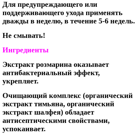
Для предупреждающего или
поддерживающего ухода применять
дважды в неделю, в течение 5-6 недель.
Не смывать!
Ингредиенты
Экстракт розмарина оказывает
антибактериальный эффект,
укрепляет.
Очищающий комплекс (органический
экстракт тимьяна, органический
экстракт шалфея) обладает
антисептическими свойствами,
успокаивает.