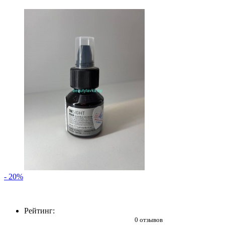
- 20%
Рейтинг:
0 отзывов