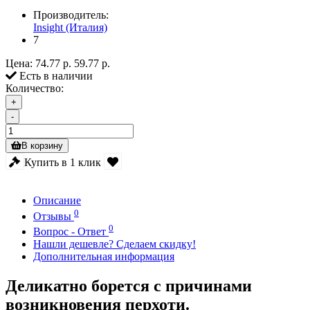
Производитель:
Insight (Италия)
7
Цена:
74.77 р.
59.77 р.
Есть в наличии
Количество:
+
-
В корзину
Купить в 1 клик
Описание
0
Отзывы
0
Вопрос - Ответ
Нашли дешевле? Сделаем скидку!
Дополнительная информация
Деликатно борется с причинами
возникновения перхоти.