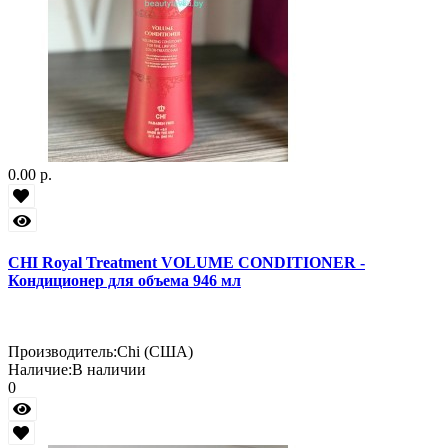
0.00 р.
CHI Royal Treatment VOLUME CONDITIONER -
Кондиционер для объема 946 мл
Производитель:
Chi (США)
Наличие:
В наличии
0