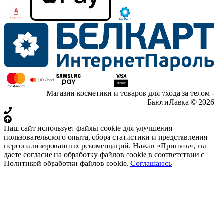
Магазин косметики и товаров для ухода за телом -
БьютиЛавка © 2026
Наш сайт использует файлы cookie для улучшения
пользовательского опыта, сбора статистики и представления
персонализированных рекомендаций. Нажав «Принять», вы
даете согласие на обработку файлов cookie в соответствии с
Политикой обработки файлов cookie.
Соглашаюсь