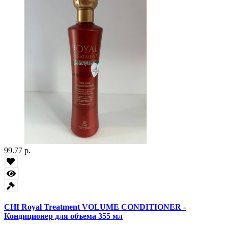
99.77 р.
CHI Royal Treatment VOLUME CONDITIONER -
Кондиционер для объема 355 мл