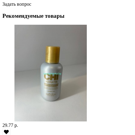
Задать вопрос
Рекомендуемые товары
29.77 р.