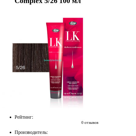
Complex 5/26 100 мл
Рейтинг:
0 отзывов
Производитель: