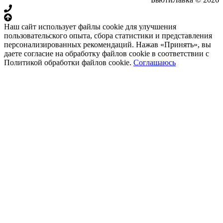
Наш сайт использует файлы cookie для улучшения
пользовательского опыта, сбора статистики и представления
персонализированных рекомендаций. Нажав «Принять», вы
даете согласие на обработку файлов cookie в соответствии с
Политикой обработки файлов cookie.
Соглашаюсь