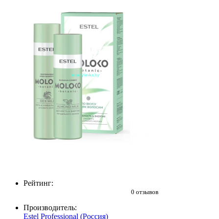
Рейтинг:
0 отзывов
Производитель:
Estel Professional (Россия)