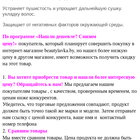
Устраняет пушистость и упрощает дальнейшую сушку.
укладку волос.
Защищает от негативных факторов окружающей среды.
По программе «Нашли дешевле? Снизим
цену!»
покупатель, который планирует совершить покупку в
интернет-магазине beautylavka.by, но нашел более низкую
цену в другом магазине, имеет возможность получить скидку
на этот товар.
Вы хотите приобрести товар и нашли более интересную
1.
цену? Обращайтесь к нам!
Мы предлагаем нашим
покупателям товары , с качеством, проверенным временем, по
ценам ниже конкурентов.
Убедитесь, что торговые предложения совпадают, продукт
должен быть точно такой же марки и модели. Затем отправьте
нам ссылку с ценой конкурента, ваше имя и контактный
номер телефона
Сравним товары
2.
Мы вместе сравним товары. Цена продукта не должна быть