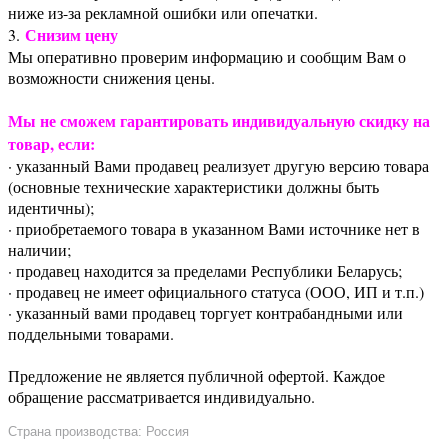
ниже из-за рекламной ошибки или опечатки.
Снизим цену
3.
Мы оперативно проверим информацию и сообщим Вам о
возможности снижения цены.
Мы не сможем гарантировать индивидуальную скидку на
товар, если:
· указанный Вами продавец реализует другую версию товара
(основные технические характеристики должны быть
идентичны);
· приобретаемого товара в указанном Вами источнике нет в
наличии;
· продавец находится за пределами Республики Беларусь;
· продавец не имеет официального статуса (ООО, ИП и т.п.)
· указанный вами продавец торгует контрабандными или
поддельными товарами.
Предложение не является публичной офертой. Каждое
обращение рассматривается индивидуально.
Страна производства: Россия