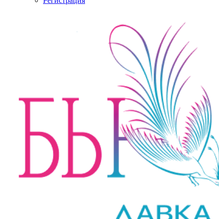
Регистрация