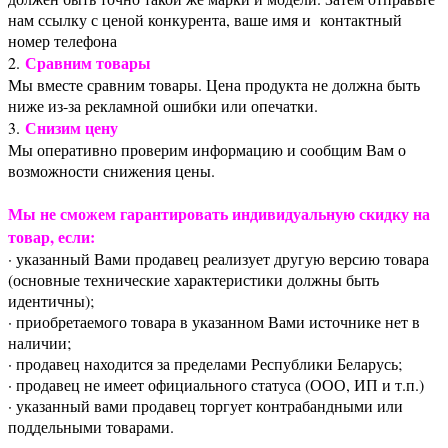
нам ссылку с ценой конкурента, ваше имя и контактный
номер телефона
Сравним товары
2.
Мы вместе сравним товары. Цена продукта не должна быть
ниже из-за рекламной ошибки или опечатки.
Снизим цену
3.
Мы оперативно проверим информацию и сообщим Вам о
возможности снижения цены.
Мы не сможем гарантировать индивидуальную скидку на
товар, если:
· указанный Вами продавец реализует другую версию товара
(основные технические характеристики должны быть
идентичны);
· приобретаемого товара в указанном Вами источнике нет в
наличии;
· продавец находится за пределами Республики Беларусь;
· продавец не имеет официального статуса (ООО, ИП и т.п.)
· указанный вами продавец торгует контрабандными или
поддельными товарами.