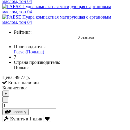
Рейтинг:
0 отзывов
Производитель:
Paese (Польша)
7
Страна производитель:
Польша
Цена:
49.77 р.
Есть в наличии
Количество:
+
-
В корзину
Купить в 1 клик