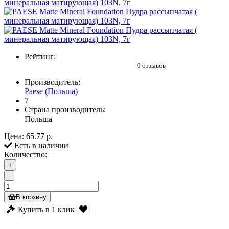
Рейтинг:
0 отзывов
Производитель:
Paese (Польша)
7
Страна производитель:
Польша
Цена:
65.77 р.
Есть в наличии
Количество:
+
-
В корзину
Купить в 1 клик