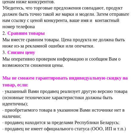
ценам ниже конкурентов.
Убедитесь, что торговые предложения совпадают, продукт
должен быть точно такой же марки и модели. Затем отправьте
нам ссылку с ценой конкурента, ваше имя и контактный
номер телефона
Сравним товары
2.
Мы вместе сравним товары. Цена продукта не должна быть
ниже из-за рекламной ошибки или опечатки.
Снизим цену
3.
Мы оперативно проверим информацию и сообщим Вам о
возможности снижения цены.
Мы не сможем гарантировать индивидуальную скидку на
товар, если:
· указанный Вами продавец реализует другую версию товара
(основные технические характеристики должны быть
идентичны);
· приобретаемого товара в указанном Вами источнике нет в
наличии;
· продавец находится за пределами Республики Беларусь;
· продавец не имеет официального статуса (ООО, ИП и т.п.)