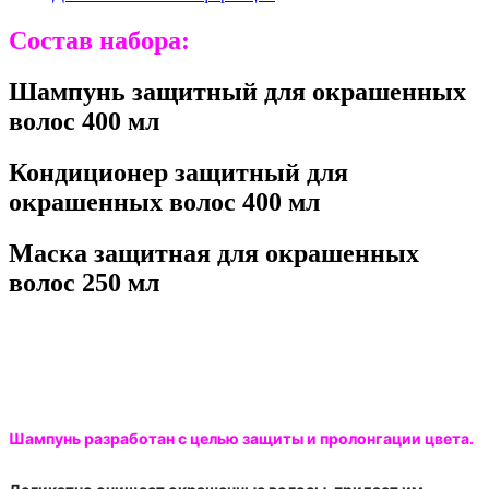
Состав набора:
Шампунь защитный для окрашенных
волос 400 мл
Кондиционер защитный для
окрашенных волос 400 мл
Маска защитная для окрашенных
волос 250 мл
Шампунь разработан с целью защиты и пролонгации цвета.