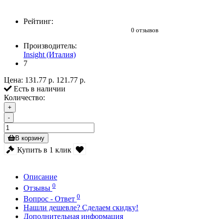
Рейтинг:
0 отзывов
Производитель:
Insight (Италия)
7
Цена:
131.77 р.
121.77 р.
Есть в наличии
Количество:
+
-
В корзину
Купить в 1 клик
Описание
0
Отзывы
0
Вопрос - Ответ
Нашли дешевле? Сделаем скидку!
Дополнительная информация