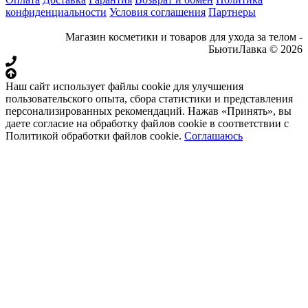
конфиденциальности
Условия соглашения
Партнеры
Магазин косметики и товаров для ухода за телом -
БьютиЛавка © 2026
Наш сайт использует файлы cookie для улучшения
пользовательского опыта, сбора статистики и представления
персонализированных рекомендаций. Нажав «Принять», вы
даете согласие на обработку файлов cookie в соответствии с
Политикой обработки файлов cookie.
Соглашаюсь