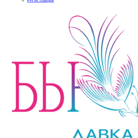
Регистрация