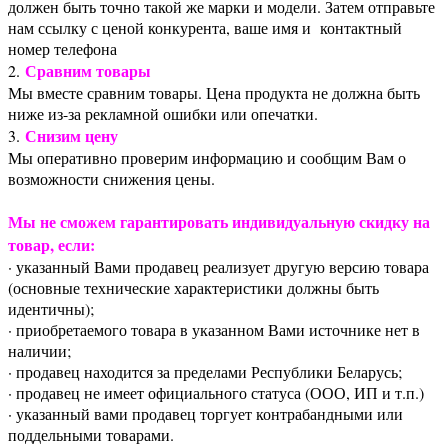
должен быть точно такой же марки и модели. Затем отправьте
нам ссылку с ценой конкурента, ваше имя и контактный
номер телефона
Сравним товары
2.
Мы вместе сравним товары. Цена продукта не должна быть
ниже из-за рекламной ошибки или опечатки.
Снизим цену
3.
Мы оперативно проверим информацию и сообщим Вам о
возможности снижения цены.
Мы не сможем гарантировать индивидуальную скидку на
товар, если:
· указанный Вами продавец реализует другую версию товара
(основные технические характеристики должны быть
идентичны);
· приобретаемого товара в указанном Вами источнике нет в
наличии;
· продавец находится за пределами Республики Беларусь;
· продавец не имеет официального статуса (ООО, ИП и т.п.)
· указанный вами продавец торгует контрабандными или
поддельными товарами.