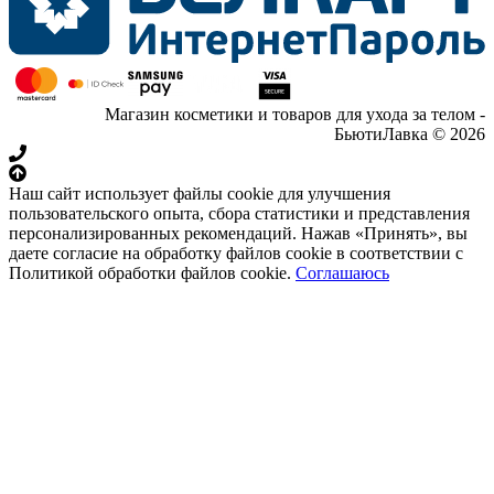
Магазин косметики и товаров для ухода за телом -
БьютиЛавка © 2026
Наш сайт использует файлы cookie для улучшения
пользовательского опыта, сбора статистики и представления
персонализированных рекомендаций. Нажав «Принять», вы
даете согласие на обработку файлов cookie в соответствии с
Политикой обработки файлов cookie.
Соглашаюсь