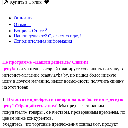
Купить в 1 клик
Описание
0
Отзывы
0
Вопрос - Ответ
Нашли дешевле? Сделаем скидку!
Дополнительная информация
По программе «Нашли дешевле? Снизим
цену!»
покупатель, который планирует совершить покупку в
интернет-магазине beautylavka.by, но нашел более низкую
цену в другом магазине, имеет возможность получить скидку
на этот товар.
Вы хотите приобрести товар и нашли более интересную
1.
цену? Обращайтесь к нам!
Мы предлагаем нашим
покупателям товары , с качеством, проверенным временем, по
ценам ниже конкурентов.
Убедитесь, что торговые предложения совпадают, продукт