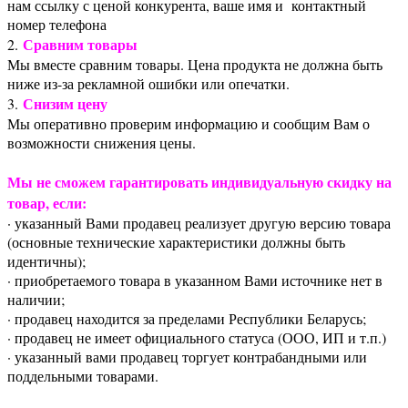
нам ссылку с ценой конкурента, ваше имя и контактный
номер телефона
Сравним товары
2.
Мы вместе сравним товары. Цена продукта не должна быть
ниже из-за рекламной ошибки или опечатки.
Снизим цену
3.
Мы оперативно проверим информацию и сообщим Вам о
возможности снижения цены.
Мы не сможем гарантировать индивидуальную скидку на
товар, если:
· указанный Вами продавец реализует другую версию товара
(основные технические характеристики должны быть
идентичны);
· приобретаемого товара в указанном Вами источнике нет в
наличии;
· продавец находится за пределами Республики Беларусь;
· продавец не имеет официального статуса (ООО, ИП и т.п.)
· указанный вами продавец торгует контрабандными или
поддельными товарами.