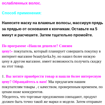
ослабленных волос.
Способ применения:
Нанесите маску на влажные волосы, массируя прядь
за прядью от основания к кончикам. Оставьте на 5
минут и расчешите. Затем тщательно промойте.
По программе «Нашли дешевле? Снизим
цену!»
покупатель, который планирует совершить покупку в
интернет-магазине beautylavka.by, но нашел более низкую
цену в другом магазине, имеет возможность получить скидку
на этот товар.
Вы хотите приобрести товар и нашли более интересную
1.
цену? Обращайтесь к нам!
Мы предлагаем нашим
покупателям товары , с качеством, проверенным временем, по
ценам ниже конкурентов.
Убедитесь, что торговые предложения совпадают, продукт
должен быть точно такой же марки и модели. Затем отправьте