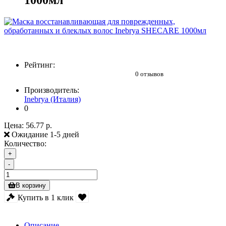
1000мл
Рейтинг:
0 отзывов
Производитель:
Inebrya (Италия)
0
Цена:
56.77 р.
Ожидание 1-5 дней
Количество:
+
-
В корзину
Купить в 1 клик
Описание