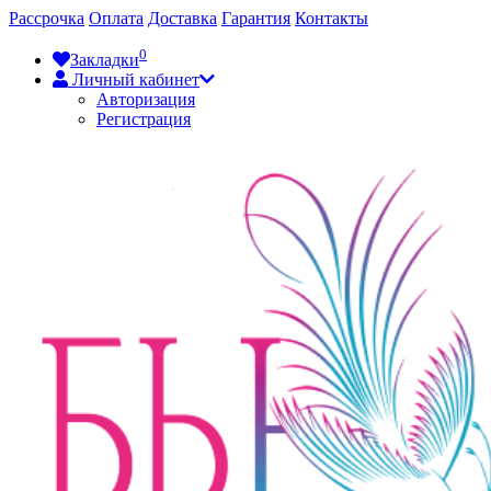
Рассрочка
Оплата
Доставка
Гарантия
Контакты
0
Закладки
Личный кабинет
Авторизация
Регистрация