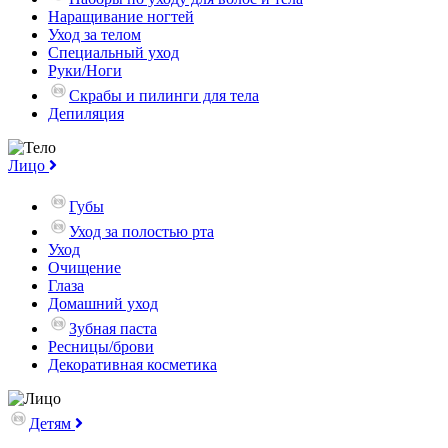
Наращивание ногтей
Уход за телом
Специальный уход
Руки/Ноги
Скрабы и пилинги для тела
Депиляция
Лицо
Губы
Уход за полостью рта
Уход
Очищение
Глаза
Домашний уход
Зубная паста
Ресницы/брови
Декоративная косметика
Детям