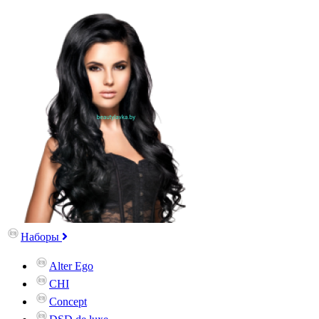
Наборы
Alter Ego
CHI
Concept