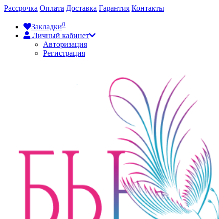
Рассрочка
Оплата
Доставка
Гарантия
Контакты
0
Закладки
Личный кабинет
Авторизация
Регистрация