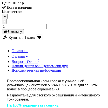
Цена:
10.77 р.
Есть в наличии
Количество:
+
-
В корзину
Купить в 1 клик
Описание
0
Отзывы
0
Вопрос - Ответ
Нашли дешевле? Сделаем скидку!
Дополнительная информация
Профессиональная крем-краска с уникальной
ухаживающей системой VIVANT SYSTEM для защиты
волос в процессе окрашивания.
Разработана для стойкого окрашивания и интенсивного
тонирования.
На 100% закрашивает седину.