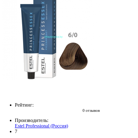
Рейтинг:
0 отзывов
Производитель:
Estel Professional (Россия)
7