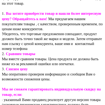
на этот товар.
Вы хотите приобрести товар и нашли более интересную
1.
цену? Обращайтесь к нам!
Мы предлагаем нашим
покупателям товары , с качеством, проверенным временем, по
ценам ниже конкурентов.
Убедитесь, что торговые предложения совпадают, продукт
должен быть точно такой же марки и модели. Затем отправьте
нам ссылку с ценой конкурента, ваше имя и контактный
номер телефона
Сравним товары
2.
Мы вместе сравним товары. Цена продукта не должна быть
ниже из-за рекламной ошибки или опечатки.
Снизим цену
3.
Мы оперативно проверим информацию и сообщим Вам о
возможности снижения цены.
Мы не сможем гарантировать индивидуальную скидку на
товар, если:
· указанный Вами продавец реализует другую версию товара
(основные технические характеристики должны быть