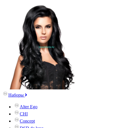
Наборы
Alter Ego
CHI
Concept