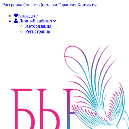
Рассрочка
Оплата
Доставка
Гарантия
Контакты
0
Закладки
Личный кабинет
Авторизация
Регистрация