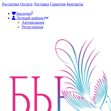
Рассрочка
Оплата
Доставка
Гарантия
Контакты
0
Закладки
Личный кабинет
Авторизация
Регистрация