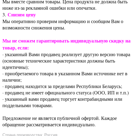
Мы вместе сравним товары. Цена продукта не должна быть
ниже из-за рекламной ошибки или опечатки.
Снизим цену
3.
Мы оперативно проверим информацию и сообщим Вам о
возможности снижения цены.
Мы не сможем гарантировать индивидуальную скидку на
товар, если:
· указанный Вами продавец реализует другую версию товара
(основные технические характеристики должны быть
идентичны);
· приобретаемого товара в указанном Вами источнике нет в
наличии;
· продавец находится за пределами Республики Беларусь;
· продавец не имеет официального статуса (ООО, ИП и т.п.)
· указанный вами продавец торгует контрабандными или
поддельными товарами.
Предложение не является публичной офертой. Каждое
обращение рассматривается индивидуально.
Страна производства: Россия