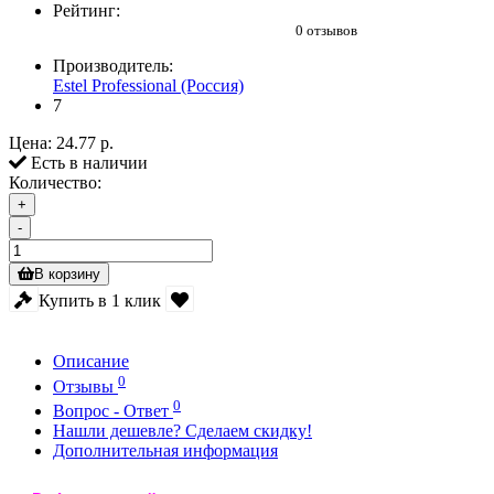
Рейтинг:
0 отзывов
Производитель:
Estel Professional (Россия)
7
Цена:
24.77 р.
Есть в наличии
Количество:
+
-
В корзину
Купить в 1 клик
Описание
0
Отзывы
0
Вопрос - Ответ
Нашли дешевле? Сделаем скидку!
Дополнительная информация