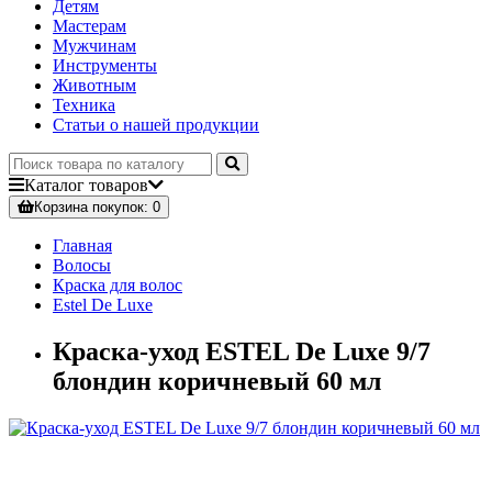
Детям
Мастерам
Мужчинам
Инструменты
Животным
Техника
Статьи о нашей продукции
Каталог
товаров
Корзина
покупок
: 0
Главная
Волосы
Краска для волос
Estel De Luxe
Краска-уход ESTEL De Luxe 9/7
блондин коричневый 60 мл