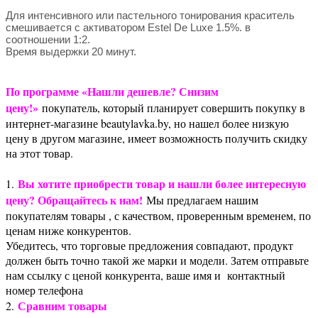
Для интенсивного или пастельного тонирования краситель
смешивается с активатором Estel De Luxe 1.5%. в
соотношении 1:2.
Время выдержки 20 минут.
По программе «Нашли дешевле? Снизим
цену!»
покупатель, который планирует совершить покупку в
интернет-магазине beautylavka.by, но нашел более низкую
цену в другом магазине, имеет возможность получить скидку
на этот товар.
Вы хотите приобрести товар и нашли более интересную
1.
цену? Обращайтесь к нам!
Мы предлагаем нашим
покупателям товары , с качеством, проверенным временем, по
ценам ниже конкурентов.
Убедитесь, что торговые предложения совпадают, продукт
должен быть точно такой же марки и модели. Затем отправьте
нам ссылку с ценой конкурента, ваше имя и контактный
номер телефона
Сравним товары
2.