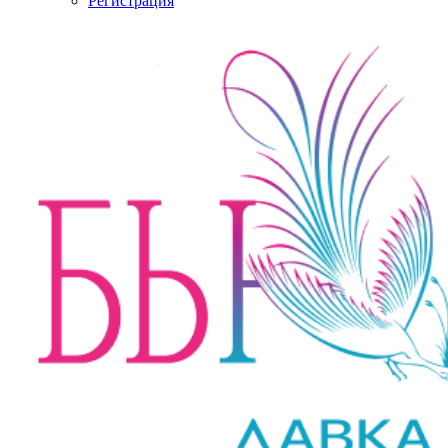
Регистрация