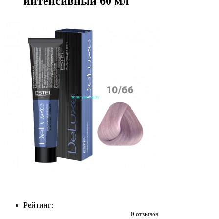
интенсивный 60 мл
Рейтинг:
0 отзывов