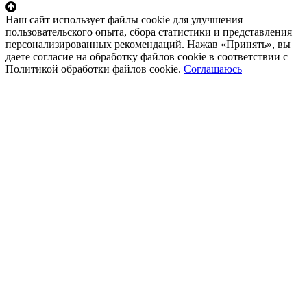
Наш сайт использует файлы cookie для улучшения
пользовательского опыта, сбора статистики и представления
персонализированных рекомендаций. Нажав «Принять», вы
даете согласие на обработку файлов cookie в соответствии с
Политикой обработки файлов cookie.
Соглашаюсь