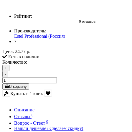
Рейтинг:
0 отзывов
Производитель:
Estel Professional (Россия)
7
Цена:
24.77 р.
Есть в наличии
Количество:
+
-
В корзину
Купить в 1 клик
Описание
0
Отзывы
0
Вопрос - Ответ
Нашли дешевле? Сделаем скидку!