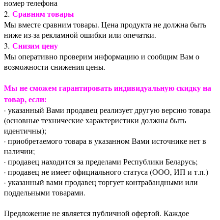
номер телефона
Сравним товары
2.
Мы вместе сравним товары. Цена продукта не должна быть
ниже из-за рекламной ошибки или опечатки.
Снизим цену
3.
Мы оперативно проверим информацию и сообщим Вам о
возможности снижения цены.
Мы не сможем гарантировать индивидуальную скидку на
товар, если:
· указанный Вами продавец реализует другую версию товара
(основные технические характеристики должны быть
идентичны);
· приобретаемого товара в указанном Вами источнике нет в
наличии;
· продавец находится за пределами Республики Беларусь;
· продавец не имеет официального статуса (ООО, ИП и т.п.)
· указанный вами продавец торгует контрабандными или
поддельными товарами.
Предложение не является публичной офертой. Каждое