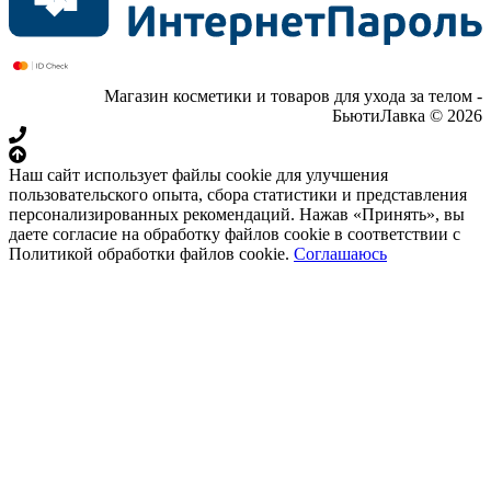
Магазин косметики и товаров для ухода за телом -
БьютиЛавка © 2026
Наш сайт использует файлы cookie для улучшения
пользовательского опыта, сбора статистики и представления
персонализированных рекомендаций. Нажав «Принять», вы
даете согласие на обработку файлов cookie в соответствии с
Политикой обработки файлов cookie.
Соглашаюсь