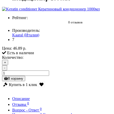
Рейтинг:
0 отзывов
Производитель:
Kaaral (Италия)
7
Цена:
46.89 р.
Есть в наличии
Количество:
+
-
В корзину
Купить в 1 клик
Описание
0
Отзывы
0
Вопрос - Ответ