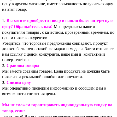
цену в другом магазине, имеет возможность получить скидку
на этот товар.
Вы хотите приобрести товар и нашли более интересную
1.
цену? Обращайтесь к нам!
Мы предлагаем нашим
покупателям товары , с качеством, проверенным временем, по
ценам ниже конкурентов.
Убедитесь, что торговые предложения совпадают, продукт
должен быть точно такой же марки и модели. Затем отправьте
нам ссылку с ценой конкурента, ваше имя и контактный
номер телефона
Сравним товары
2.
Мы вместе сравним товары. Цена продукта не должна быть
ниже из-за рекламной ошибки или опечатки.
Снизим цену
3.
Мы оперативно проверим информацию и сообщим Вам о
возможности снижения цены.
Мы не сможем гарантировать индивидуальную скидку на
товар, если:
· указанный Вами продавец реализует другую версию товара