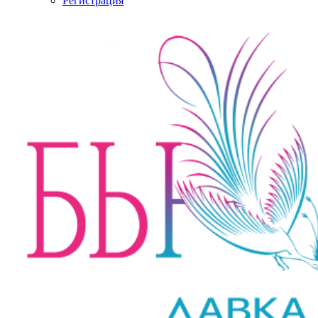
Регистрация