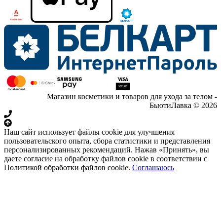
Магазин косметики и товаров для ухода за телом -
БьютиЛавка © 2026
Наш сайт использует файлы cookie для улучшения
пользовательского опыта, сбора статистики и представления
персонализированных рекомендаций. Нажав «Принять», вы
даете согласие на обработку файлов cookie в соответствии с
Политикой обработки файлов cookie.
Соглашаюсь