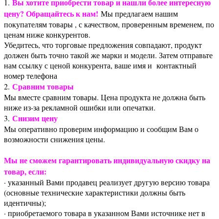
Вы хотите приобрести товар и нашли более интересную
1.
цену? Обращайтесь к нам!
Мы предлагаем нашим
покупателям товары , с качеством, проверенным временем, по
ценам ниже конкурентов.
Убедитесь, что торговые предложения совпадают, продукт
должен быть точно такой же марки и модели. Затем отправьте
нам ссылку с ценой конкурента, ваше имя и контактный
номер телефона
Сравним товары
2.
Мы вместе сравним товары. Цена продукта не должна быть
ниже из-за рекламной ошибки или опечатки.
Снизим цену
3.
Мы оперативно проверим информацию и сообщим Вам о
возможности снижения цены.
Мы не сможем гарантировать индивидуальную скидку на
товар, если:
· указанный Вами продавец реализует другую версию товара
(основные технические характеристики должны быть
идентичны);
· приобретаемого товара в указанном Вами источнике нет в