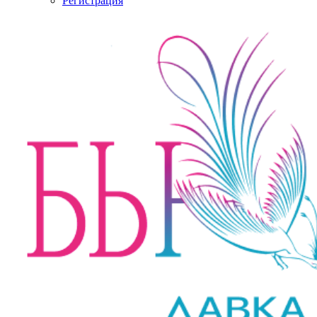
Регистрация