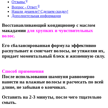
0
Отзывы
0
Вопрос - Ответ
Нашли дешевле? Сделаем скидку!
Дополнительная информация
Восстанавливающий кондиционер с маслом
макадамии
для хрупких и чувствительных
волос.
Его сбалансированная формула эффективно
распутывает и смягчает волосы, не утяжеляя их,
придает моментальный блеск и жизненную силу.
Способ применения
После использования шампуня равномерно
нанести на влажные волосы и расчесать по всей
длине, не забывая о кончиках.
Оставить на 2-3 минуты, после чего тщательно
смыть.