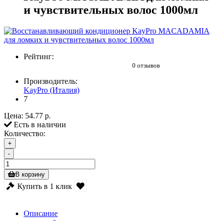
и чувствительных волос 1000мл
Рейтинг:
0 отзывов
Производитель:
KayPro (Италия)
7
Цена:
54.77 р.
Есть в наличии
Количество:
+
-
В корзину
Купить в 1 клик
Описание