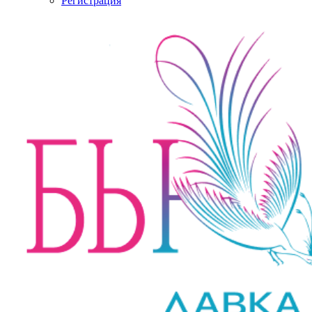
Регистрация