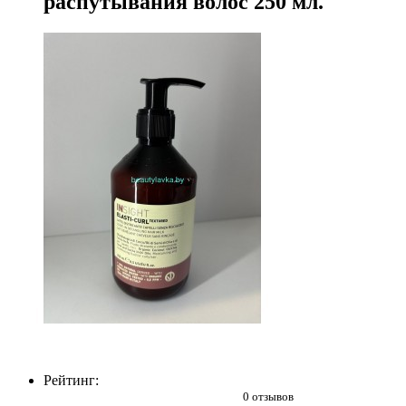
распутывания волос 250 мл.
Рейтинг:
0 отзывов