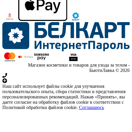
Магазин косметики и товаров для ухода за телом -
БьютиЛавка © 2026
Наш сайт использует файлы cookie для улучшения
пользовательского опыта, сбора статистики и представления
персонализированных рекомендаций. Нажав «Принять», вы
даете согласие на обработку файлов cookie в соответствии с
Политикой обработки файлов cookie.
Соглашаюсь