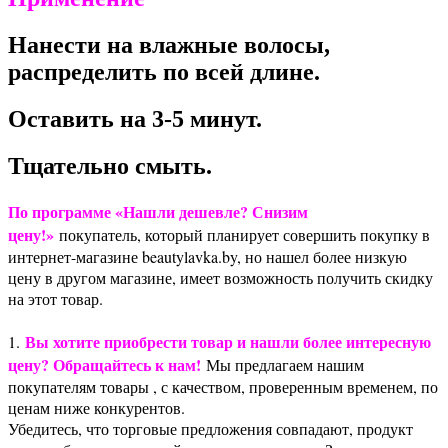
Нанести на влажные волосы,
распределить по всей длине.
Оставить на 3-5 минут.
Тщательно смыть.
По программе «Нашли дешевле? Снизим
цену!»
покупатель, который планирует совершить покупку в
интернет-магазине beautylavka.by, но нашел более низкую
цену в другом магазине, имеет возможность получить скидку
на этот товар.
Вы хотите приобрести товар и нашли более интересную
1.
цену? Обращайтесь к нам!
Мы предлагаем нашим
покупателям товары , с качеством, проверенным временем, по
ценам ниже конкурентов.
Убедитесь, что торговые предложения совпадают, продукт