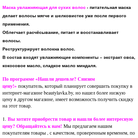
Маска увлажняющая для сухих волос
- питательная маска
делает волосы мягче и шелковистее уже после первого
применения.
Облегчает расчёсывание, питает и восстанавливает
волосы.
Реструктурирует волокна волос.
В состав входят увлажняющие компоненты – экстракт овса,
кокосовое масло, сладкое масло миндаля.
По программе «Нашли дешевле? Снизим
цену!»
покупатель, который планирует совершить покупку в
интернет-магазине beautylavka.by, но нашел более низкую
цену в другом магазине, имеет возможность получить скидку
на этот товар.
Вы хотите приобрести товар и нашли более интересную
1.
цену? Обращайтесь к нам!
Мы предлагаем нашим
покупателям товары , с качеством, проверенным временем, по