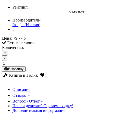
Рейтинг:
0 отзывов
Производитель:
Insight (Италия)
5
Цена:
79.77 р.
Есть в наличии
Количество:
+
-
В корзину
Купить в 1 клик
Описание
0
Отзывы
0
Вопрос - Ответ
Нашли дешевле? Сделаем скидку!
Дополнительная информация