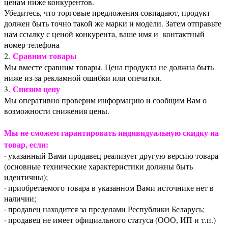
ценам ниже конкурентов.
Убедитесь, что торговые предложения совпадают, продукт
должен быть точно такой же марки и модели. Затем отправьте
нам ссылку с ценой конкурента, ваше имя и контактный
номер телефона
Сравним товары
2.
Мы вместе сравним товары. Цена продукта не должна быть
ниже из-за рекламной ошибки или опечатки.
Снизим цену
3.
Мы оперативно проверим информацию и сообщим Вам о
возможности снижения цены.
Мы не сможем гарантировать индивидуальную скидку на
товар, если:
· указанный Вами продавец реализует другую версию товара
(основные технические характеристики должны быть
идентичны);
· приобретаемого товара в указанном Вами источнике нет в
наличии;
· продавец находится за пределами Республики Беларусь;
· продавец не имеет официального статуса (ООО, ИП и т.п.)