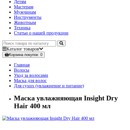
Детям
Мастерам
Мужчинам
Инструменты
Животным
Техника
Статьи о нашей продукции
Каталог
товаров
Корзина
покупок
: 0
Главная
Волосы
Уход за волосами
Маска для волос
Для сухих (увлажнение и питание)
Маска увлажняющая Insight Dry
Hair 400 мл