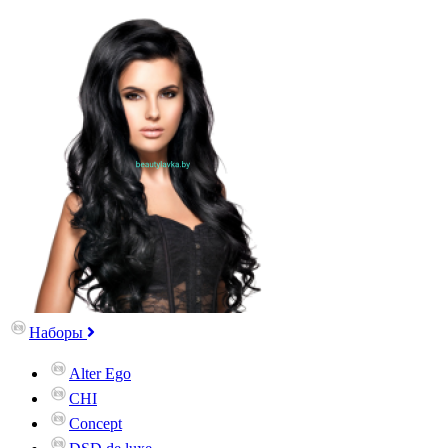
Наборы
Alter Ego
CHI
Concept