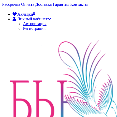
Рассрочка
Оплата
Доставка
Гарантия
Контакты
0
Закладки
Личный кабинет
Авторизация
Регистрация