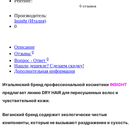
Рейтинг:
0 отзывов
Производитель:
Insight (Италия)
0
Описание
0
Отзывы
0
Вопрос - Ответ
Нашли дешевле? Сделаем скидку!
Дополнительная информация
Итальянский бренд профессиональной косметики
INSIGHT
предлагает линию DRY HAIR для пересушенных волос и
чувствительной кожи.
Веганский бренд содержит экологически чистые
компоненты, которые не вызывают раздражение и сухость.