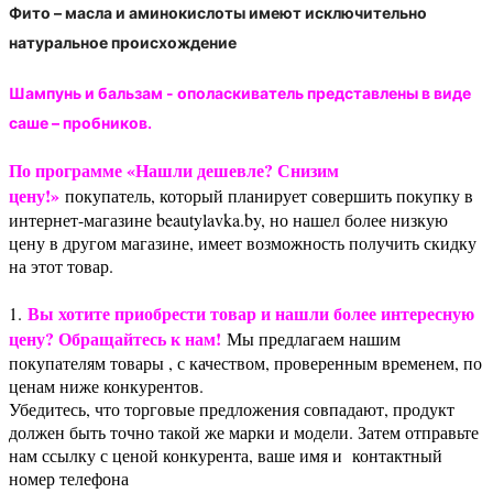
Фито – масла и аминокислоты имеют исключительно
натуральное происхождение
Шампунь и бальзам - ополаскиватель представлены в виде
саше – пробников.
По программе «Нашли дешевле? Снизим
цену!»
покупатель, который планирует совершить покупку в
интернет-магазине beautylavka.by, но нашел более низкую
цену в другом магазине, имеет возможность получить скидку
на этот товар.
Вы хотите приобрести товар и нашли более интересную
1.
цену? Обращайтесь к нам!
Мы предлагаем нашим
покупателям товары , с качеством, проверенным временем, по
ценам ниже конкурентов.
Убедитесь, что торговые предложения совпадают, продукт
должен быть точно такой же марки и модели. Затем отправьте
нам ссылку с ценой конкурента, ваше имя и контактный
номер телефона