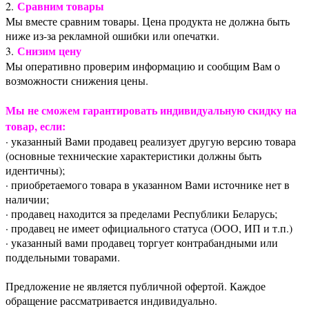
Сравним товары
2.
Мы вместе сравним товары. Цена продукта не должна быть
ниже из-за рекламной ошибки или опечатки.
Снизим цену
3.
Мы оперативно проверим информацию и сообщим Вам о
возможности снижения цены.
Мы не сможем гарантировать индивидуальную скидку на
товар, если:
· указанный Вами продавец реализует другую версию товара
(основные технические характеристики должны быть
идентичны);
· приобретаемого товара в указанном Вами источнике нет в
наличии;
· продавец находится за пределами Республики Беларусь;
· продавец не имеет официального статуса (ООО, ИП и т.п.)
· указанный вами продавец торгует контрабандными или
поддельными товарами.
Предложение не является публичной офертой. Каждое
обращение рассматривается индивидуально.