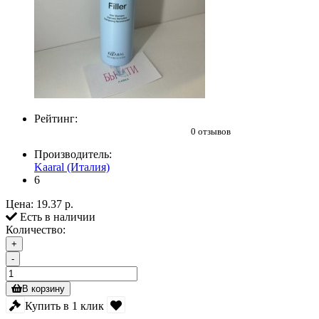
Рейтинг:
0 отзывов
Производитель:
Kaaral (Италия)
6
Цена:
19.37 р.
Есть в наличии
Количество:
+
-
В корзину
Купить в 1 клик