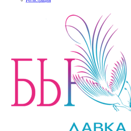
Регистрация