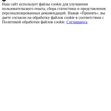
Наш сайт использует файлы cookie для улучшения
пользовательского опыта, сбора статистики и представления
персонализированных рекомендаций. Нажав «Принять», вы
даете согласие на обработку файлов cookie в соответствии с
Политикой обработки файлов cookie.
Соглашаюсь