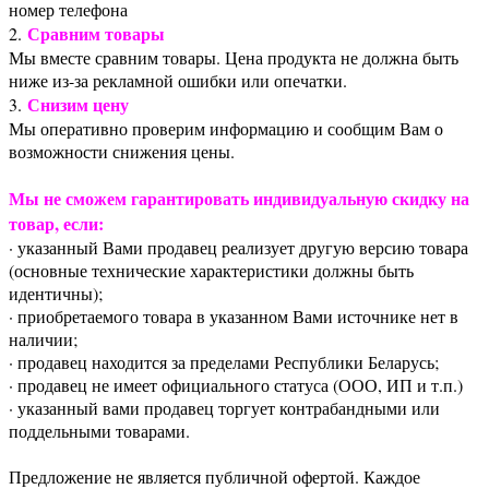
номер телефона
Сравним товары
2.
Мы вместе сравним товары. Цена продукта не должна быть
ниже из-за рекламной ошибки или опечатки.
Снизим цену
3.
Мы оперативно проверим информацию и сообщим Вам о
возможности снижения цены.
Мы не сможем гарантировать индивидуальную скидку на
товар, если:
· указанный Вами продавец реализует другую версию товара
(основные технические характеристики должны быть
идентичны);
· приобретаемого товара в указанном Вами источнике нет в
наличии;
· продавец находится за пределами Республики Беларусь;
· продавец не имеет официального статуса (ООО, ИП и т.п.)
· указанный вами продавец торгует контрабандными или
поддельными товарами.
Предложение не является публичной офертой. Каждое