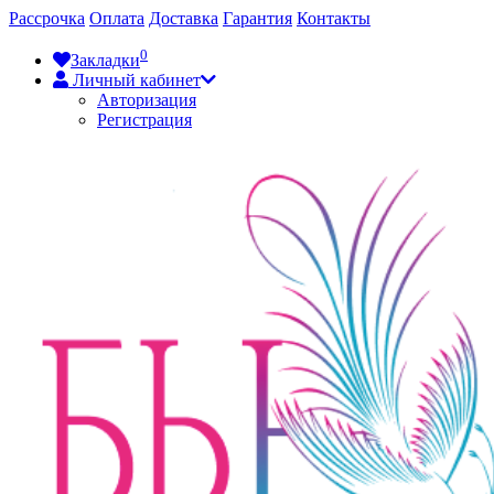
Рассрочка
Оплата
Доставка
Гарантия
Контакты
0
Закладки
Личный кабинет
Авторизация
Регистрация