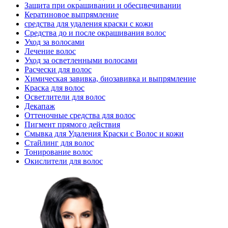
Защита при окрашивании и обесцвечивании
Кератиновое выпрямление
средства для удаления краски с кожи
Средства до и после окрашивания волос
Уход за волосами
Лечение волос
Уход за осветленными волосами
Расчески для волос
Химическая завивка, биозавивка и выпрямление
Краска для волос
Осветлители для волос
Декапаж
Оттеночные средства для волос
Пигмент прямого действия
Смывка для Удаления Краски с Волос и кожи
Стайлинг для волос
Тонирование волос
Окислители для волос