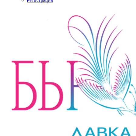
Регистрация