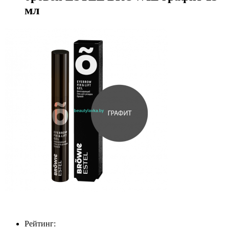
мл
Рейтинг: