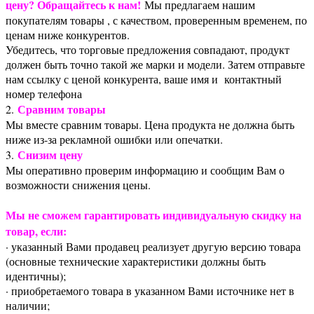
цену? Обращайтесь к нам!
Мы предлагаем нашим
покупателям товары , с качеством, проверенным временем, по
ценам ниже конкурентов.
Убедитесь, что торговые предложения совпадают, продукт
должен быть точно такой же марки и модели. Затем отправьте
нам ссылку с ценой конкурента, ваше имя и контактный
номер телефона
Сравним товары
2.
Мы вместе сравним товары. Цена продукта не должна быть
ниже из-за рекламной ошибки или опечатки.
Снизим цену
3.
Мы оперативно проверим информацию и сообщим Вам о
возможности снижения цены.
Мы не сможем гарантировать индивидуальную скидку на
товар, если:
· указанный Вами продавец реализует другую версию товара
(основные технические характеристики должны быть
идентичны);
· приобретаемого товара в указанном Вами источнике нет в
наличии;