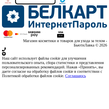
Магазин косметики и товаров для ухода за телом -
БьютиЛавка © 2026
Наш сайт использует файлы cookie для улучшения
пользовательского опыта, сбора статистики и представления
персонализированных рекомендаций. Нажав «Принять», вы
даете согласие на обработку файлов cookie в соответствии с
Политикой обработки файлов cookie.
Соглашаюсь