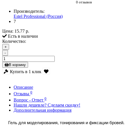
0 отзывов
Производитель:
Estel Professional (Россия)
7
Цена:
15.77 р.
Есть в наличии
Количество:
+
-
В корзину
Купить в 1 клик
Описание
0
Отзывы
0
Вопрос - Ответ
Нашли дешевле? Сделаем скидку!
Дополнительная информация
Гель для моделирования, тонирования и фиксации бровей.