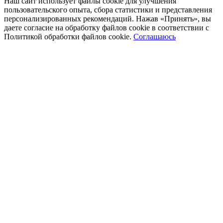
Наш сайт использует файлы cookie для улучшения
пользовательского опыта, сбора статистики и представления
персонализированных рекомендаций. Нажав «Принять», вы
даете согласие на обработку файлов cookie в соответствии с
Политикой обработки файлов cookie.
Соглашаюсь