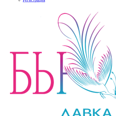
Регистрация