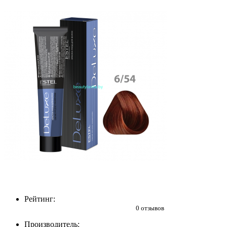
Рейтинг:
0 отзывов
Производитель: