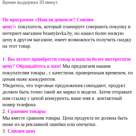
Время выдержки 20 минут.
По программе «Нашли дешевле? Снизим
цену!»
покупатель, который планирует совершить покупку в
интернет-магазине beautylavka.by, но нашел более низкую
цену в другом магазине, имеет возможность получить скидку
на этот товар.
Вы хотите приобрести товар и нашли более интересную
1.
цену? Обращайтесь к нам!
Мы предлагаем нашим
покупателям товары , с качеством, проверенным временем, по
ценам ниже конкурентов.
Убедитесь, что торговые предложения совпадают, продукт
должен быть точно такой же марки и модели. Затем отправьте
нам ссылку с ценой конкурента, ваше имя и контактный
номер телефона
Сравним товары
2.
Мы вместе сравним товары. Цена продукта не должна быть
ниже из-за рекламной ошибки или опечатки.
Снизим цену
3.