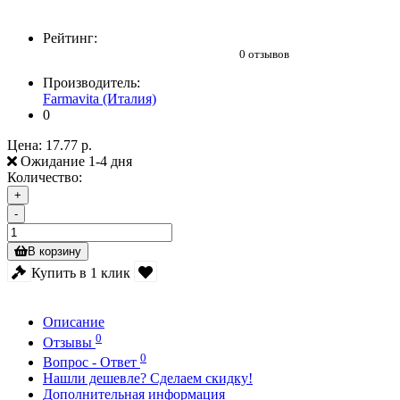
Рейтинг:
0 отзывов
Производитель:
Farmavita (Италия)
0
Цена:
17.77 р.
Ожидание 1-4 дня
Количество:
+
-
В корзину
Купить в 1 клик
Описание
0
Отзывы
0
Вопрос - Ответ
Нашли дешевле? Сделаем скидку!
Дополнительная информация