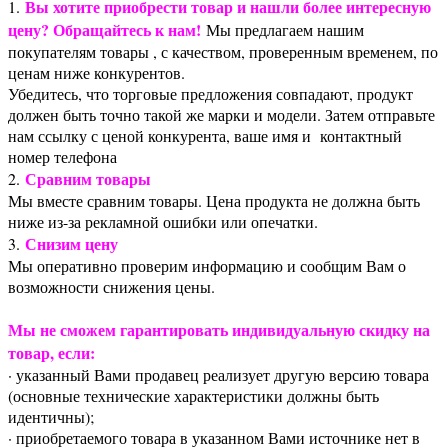
Вы хотите приобрести товар и нашли более интересную
1.
цену? Обращайтесь к нам!
Мы предлагаем нашим
покупателям товары , с качеством, проверенным временем, по
ценам ниже конкурентов.
Убедитесь, что торговые предложения совпадают, продукт
должен быть точно такой же марки и модели. Затем отправьте
нам ссылку с ценой конкурента, ваше имя и контактный
номер телефона
Сравним товары
2.
Мы вместе сравним товары. Цена продукта не должна быть
ниже из-за рекламной ошибки или опечатки.
Снизим цену
3.
Мы оперативно проверим информацию и сообщим Вам о
возможности снижения цены.
Мы не сможем гарантировать индивидуальную скидку на
товар, если:
· указанный Вами продавец реализует другую версию товара
(основные технические характеристики должны быть
идентичны);
· приобретаемого товара в указанном Вами источнике нет в