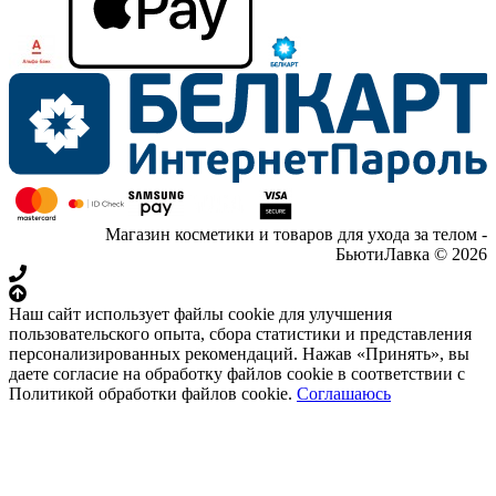
Магазин косметики и товаров для ухода за телом -
БьютиЛавка © 2026
Наш сайт использует файлы cookie для улучшения
пользовательского опыта, сбора статистики и представления
персонализированных рекомендаций. Нажав «Принять», вы
даете согласие на обработку файлов cookie в соответствии с
Политикой обработки файлов cookie.
Соглашаюсь