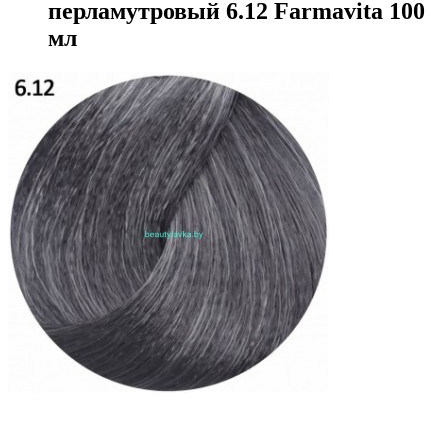
перламутровый 6.12 Farmavita 100
мл