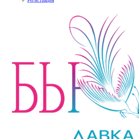
Регистрация