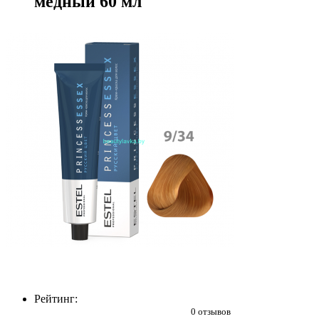
медный 60 мл
Рейтинг:
0 отзывов