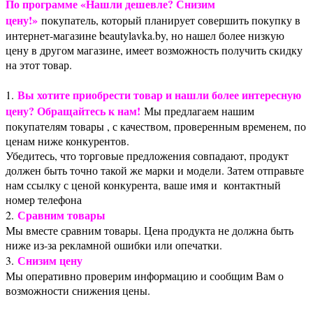
По программе «Нашли дешевле? Снизим
цену!»
покупатель, который планирует совершить покупку в
интернет-магазине beautylavka.by, но нашел более низкую
цену в другом магазине, имеет возможность получить скидку
на этот товар.
Вы хотите приобрести товар и нашли более интересную
1.
цену? Обращайтесь к нам!
Мы предлагаем нашим
покупателям товары , с качеством, проверенным временем, по
ценам ниже конкурентов.
Убедитесь, что торговые предложения совпадают, продукт
должен быть точно такой же марки и модели. Затем отправьте
нам ссылку с ценой конкурента, ваше имя и контактный
номер телефона
Сравним товары
2.
Мы вместе сравним товары. Цена продукта не должна быть
ниже из-за рекламной ошибки или опечатки.
Снизим цену
3.
Мы оперативно проверим информацию и сообщим Вам о
возможности снижения цены.