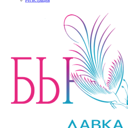
Регистрация