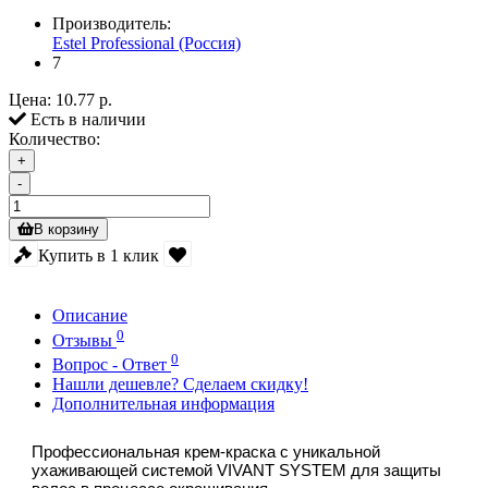
Производитель:
Estel Professional (Россия)
7
Цена:
10.77 р.
Есть в наличии
Количество:
+
-
В корзину
Купить в 1 клик
Описание
0
Отзывы
0
Вопрос - Ответ
Нашли дешевле? Сделаем скидку!
Дополнительная информация
Профессиональная крем-краска с уникальной
ухаживающей системой VIVANT SYSTEM для защиты