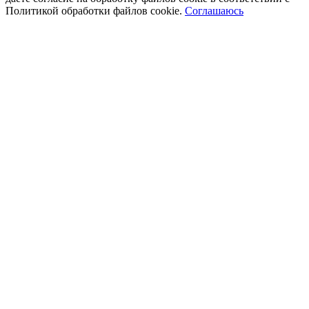
Политикой обработки файлов cookie.
Соглашаюсь