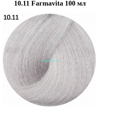
10.11 Farmavita 100 мл