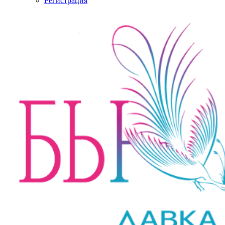
Регистрация