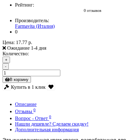
Рейтинг:
0 отзывов
Производитель:
Farmavita (Италия)
0
Цена:
17.77 р.
Ожидание 1-4 дня
Количество:
+
-
В корзину
Купить в 1 клик
Описание
0
Отзывы
0
Вопрос - Ответ
Нашли дешевле? Сделаем скидку!
Дополнительная информация