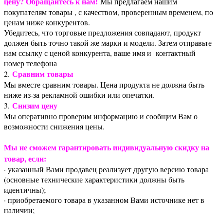
цену? Обращайтесь к нам!
Мы предлагаем нашим
покупателям товары , с качеством, проверенным временем, по
ценам ниже конкурентов.
Убедитесь, что торговые предложения совпадают, продукт
должен быть точно такой же марки и модели. Затем отправьте
нам ссылку с ценой конкурента, ваше имя и контактный
номер телефона
Сравним товары
2.
Мы вместе сравним товары. Цена продукта не должна быть
ниже из-за рекламной ошибки или опечатки.
Снизим цену
3.
Мы оперативно проверим информацию и сообщим Вам о
возможности снижения цены.
Мы не сможем гарантировать индивидуальную скидку на
товар, если:
· указанный Вами продавец реализует другую версию товара
(основные технические характеристики должны быть
идентичны);
· приобретаемого товара в указанном Вами источнике нет в
наличии;