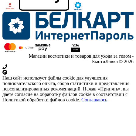
Магазин косметики и товаров для ухода за телом -
БьютиЛавка © 2026
Наш сайт использует файлы cookie для улучшения
пользовательского опыта, сбора статистики и представления
персонализированных рекомендаций. Нажав «Принять», вы
даете согласие на обработку файлов cookie в соответствии с
Политикой обработки файлов cookie.
Соглашаюсь