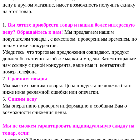
цену в другом магазине, имеет возможность получить скидку
на этот товар.
Вы хотите приобрести товар и нашли более интересную
1.
цену? Обращайтесь к нам!
Мы предлагаем нашим
покупателям товары , с качеством, проверенным временем, по
ценам ниже конкурентов.
Убедитесь, что торговые предложения совпадают, продукт
должен быть точно такой же марки и модели. Затем отправьте
нам ссылку с ценой конкурента, ваше имя и контактный
номер телефона
Сравним товары
2.
Мы вместе сравним товары. Цена продукта не должна быть
ниже из-за рекламной ошибки или опечатки.
Снизим цену
3.
Мы оперативно проверим информацию и сообщим Вам о
возможности снижения цены.
Мы не сможем гарантировать индивидуальную скидку на
товар, если:
· указанный Вами продавец реализует другую версию товара