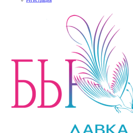
Регистрация