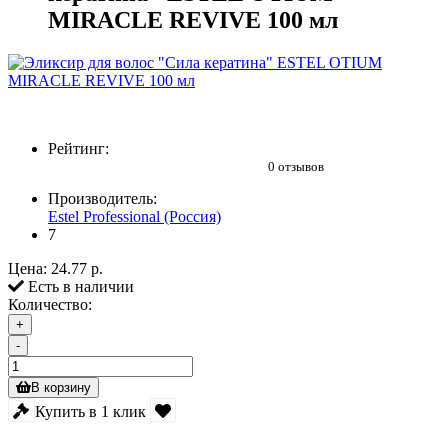
MIRACLE REVIVE 100 мл
Рейтинг:
0 отзывов
Производитель:
Estel Professional (Россия)
7
Цена:
24.77 р.
Есть в наличии
Количество:
+
-
В корзину
Купить в 1 клик