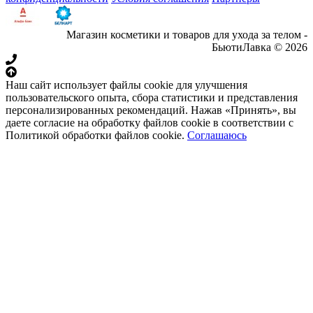
Магазин косметики и товаров для ухода за телом -
БьютиЛавка © 2026
Наш сайт использует файлы cookie для улучшения
пользовательского опыта, сбора статистики и представления
персонализированных рекомендаций. Нажав «Принять», вы
даете согласие на обработку файлов cookie в соответствии с
Политикой обработки файлов cookie.
Соглашаюсь