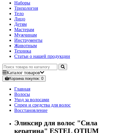
Наборы
Трихология
Тело
Лицо
Детям
Мастерам
Мужчинам
Инструменты
Животным
Техника
Статьи о нашей продукции
Каталог
товаров
Корзина
покупок
: 0
Главная
Волосы
Уход за волосами
Спреи и средства для волос
Восстановление
Эликсир для волос "Сила
кератина" ESTEL OTIUM