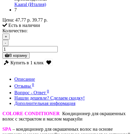
Kaaral (Италия)
7
Цена:
47.77 р.
39.77 р.
Есть в наличии
Количество:
+
-
В корзину
Купить в 1 клик
Описание
0
Отзывы
0
Вопрос - Ответ
Нашли дешевле? Сделаем скидку!
Дополнительная информация
COLORE CONDITIONER
Кондиционер для окрашенных
волос с экстрактом и маслом маракуйи
SPA
– кондиционер для окрашенных волос на основе