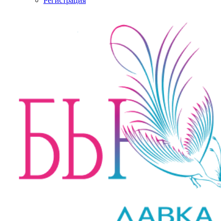
Регистрация