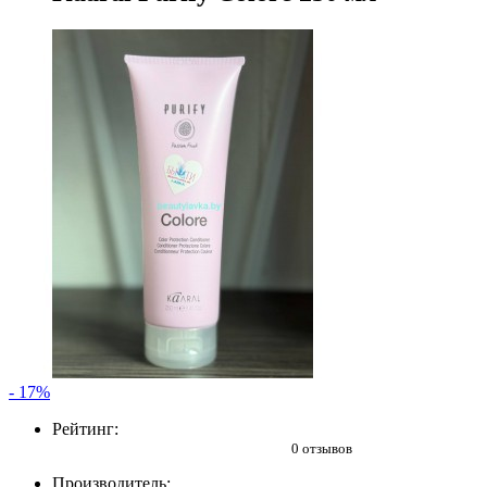
- 17%
Рейтинг:
0 отзывов
Производитель: