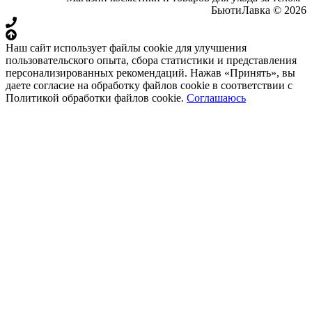
БьютиЛавка © 2026
Наш сайт использует файлы cookie для улучшения
пользовательского опыта, сбора статистики и представления
персонализированных рекомендаций. Нажав «Принять», вы
даете согласие на обработку файлов cookie в соответствии с
Политикой обработки файлов cookie.
Соглашаюсь