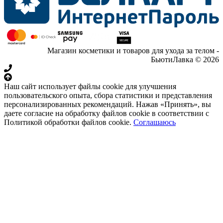
Магазин косметики и товаров для ухода за телом -
БьютиЛавка © 2026
Наш сайт использует файлы cookie для улучшения
пользовательского опыта, сбора статистики и представления
персонализированных рекомендаций. Нажав «Принять», вы
даете согласие на обработку файлов cookie в соответствии с
Политикой обработки файлов cookie.
Соглашаюсь