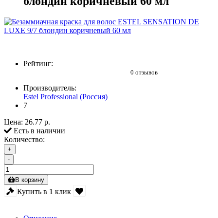
блондин коричневый 60 мл
Рейтинг:
0 отзывов
Производитель:
Estel Professional (Россия)
7
Цена:
26.77 р.
Есть в наличии
Количество:
+
-
В корзину
Купить в 1 клик