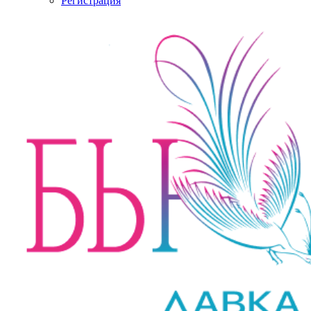
Регистрация