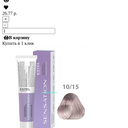
26.77 р.
+
-
В корзину
Купить в 1 клик