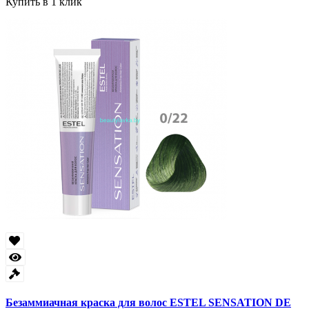
Купить в 1 клик
Безаммиачная краска для волос ESTEL SENSATION DE