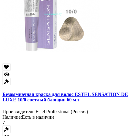
Безаммиачная краска для волос ESTEL SENSATION DE
LUXE 10/0 светлый блондин 60 мл
Производитель:
Estel Professional (Россия)
Наличие:
Есть в наличии
7