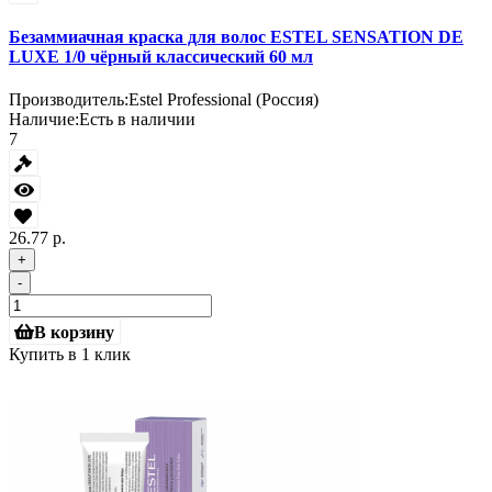
Безаммиачная краска для волос ESTEL SENSATION DE
LUXE 1/0 чёрный классический 60 мл
Производитель:
Estel Professional (Россия)
Наличие:
Есть в наличии
7
26.77 р.
+
-
В корзину
Купить в 1 клик