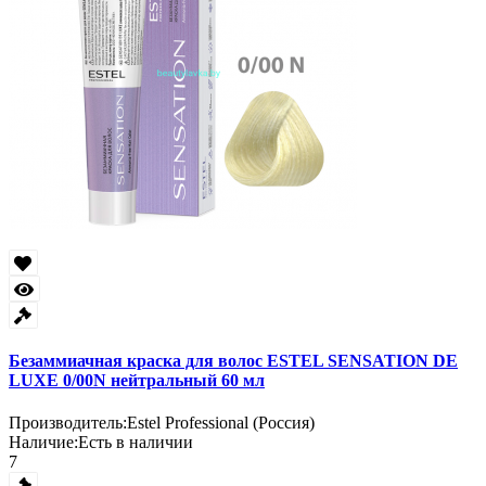
Безаммиачная краска для волос ESTEL SENSATION DE
LUXE 0/00N нейтральный 60 мл
Производитель:
Estel Professional (Россия)
Наличие:
Есть в наличии
7