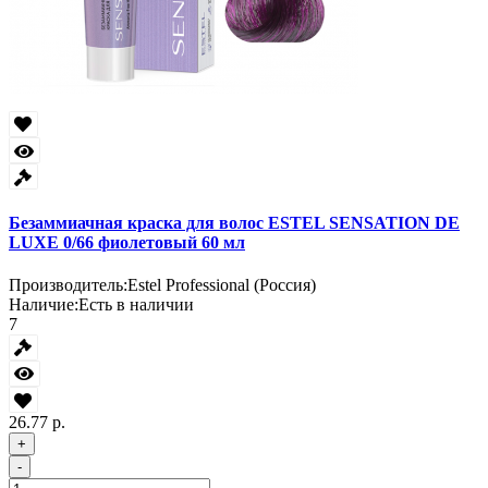
Безаммиачная краска для волос ESTEL SENSATION DE
LUXE 0/66 фиолетовый 60 мл
Производитель:
Estel Professional (Россия)
Наличие:
Есть в наличии
7
26.77 р.
+
-