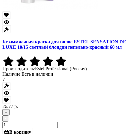
Безаммиачная краска для волос ESTEL SENSATION DE
LUXE 10/15 светлый блондин пепельно-красный 60 мл
Производитель:
Estel Professional (Россия)
Наличие:
Есть в наличии
7
26.77 р.
+
-
В корзину