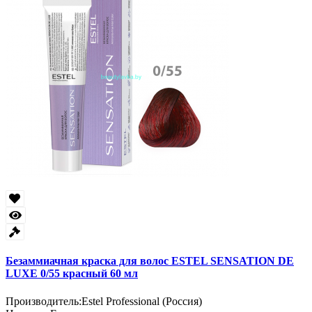
Безаммиачная краска для волос ESTEL SENSATION DE
LUXE 0/55 красный 60 мл
Производитель:
Estel Professional (Россия)