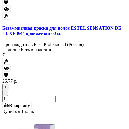
Безаммиачная краска для волос ESTEL SENSATION DE
LUXE 0/44 оранжевый 60 мл
Производитель:
Estel Professional (Россия)
Наличие:
Есть в наличии
7
26.77 р.
+
-
В корзину
Купить в 1 клик