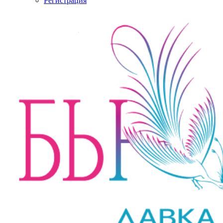
Регистрация