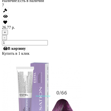
Наличие:
Есть в наличии
7
26.77 р.
+
-
В корзину
Купить в 1 клик