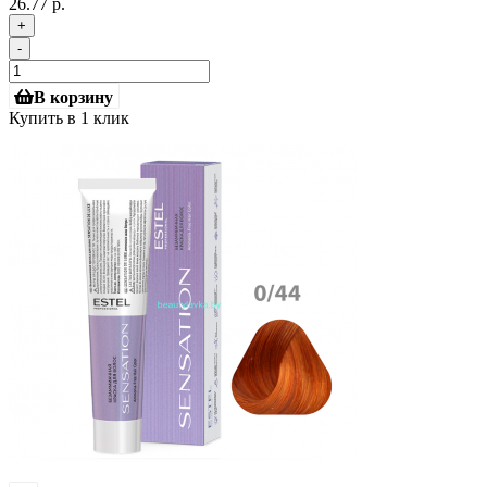
26.77 р.
+
-
В корзину
Купить в 1 клик