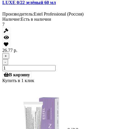
LUXE 0/22 зелёный 60 мл
Производитель:
Estel Professional (Россия)
Наличие:
Есть в наличии
7
26.77 р.
+
-
В корзину
Купить в 1 клик