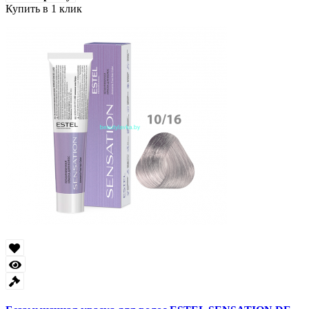
Купить в 1 клик