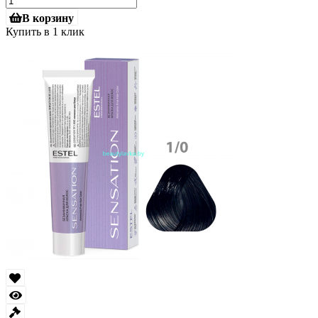
В корзину
Купить в 1 клик