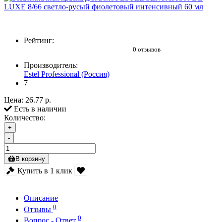
Рейтинг:
0 отзывов
Производитель:
Estel Professional (Россия)
7
Цена:
26.77 р.
Есть в наличии
Количество:
+
-
В корзину
Купить в 1 клик
Описание
0
Отзывы
0
Вопрос - Ответ